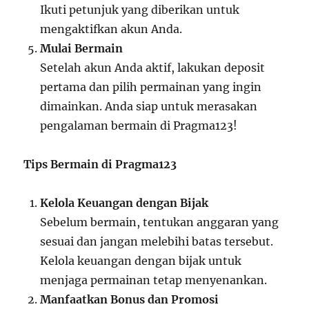
Ikuti petunjuk yang diberikan untuk
mengaktifkan akun Anda.
Mulai Bermain
Setelah akun Anda aktif, lakukan deposit
pertama dan pilih permainan yang ingin
dimainkan. Anda siap untuk merasakan
pengalaman bermain di Pragma123!
Tips Bermain di Pragma123
Kelola Keuangan dengan Bijak
Sebelum bermain, tentukan anggaran yang
sesuai dan jangan melebihi batas tersebut.
Kelola keuangan dengan bijak untuk
menjaga permainan tetap menyenankan.
Manfaatkan Bonus dan Promosi