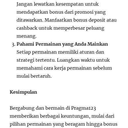
Jangan lewatkan kesempatan untuk
mendapatkan bonus dari promosi yang
ditawarkan. Manfaatkan bonus deposit atau
cashback untuk memperbesar peluang
menang.
Pahami Permainan yang Anda Mainkan
Setiap permainan memiliki aturan dan
strategi tertentu. Luangkan waktu untuk
memahami cara kerja permainan sebelum
mulai bertaruh.
Kesimpulan
Bergabung dan bermain di Pragma123
memberikan berbagai keuntungan, mulai dari
pilihan permainan yang beragam hingga bonus