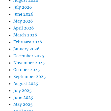
August 2026
July 2026
June 2026
May 2026
April 2026
March 2026
February 2026
January 2026
December 2025
November 2025
October 2025
September 2025
August 2025
July 2025
June 2025
May 2025