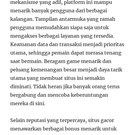
mekanisme yang adil, platform ini mampu
menarik banyak pengguna dari berbagai
kalangan. Tampilan antarmuka yang ramah
pengguna memudahkan siapa saja untuk
mengakses berbagai layanan yang tersedia.
Keamanan data dan transaksi menjadi prioritas
utama, sehingga pemain dapat merasa tenang
saat bermain. Beragam game menarik dan
peluang kemenangan besar menjadi daya tarik
utama yang membuat situs ini semakin
diminati. Tidak heran jika banyak orang terus
bergabung dan mencoba keberuntungan
mereka di sini.
Selain reputasi yang terpercaya, situs gacor
menawarkan berbagai bonus menarik untuk