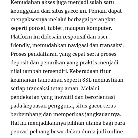
Kemudahan akses juga menjadi salah satu
keunggulan dari situs gacor ini. Pemain dapat
mengaksesnya melalui berbagai perangkat
seperti ponsel, tablet, maupun komputer.
Platform ini didesain responsif dan user-
friendly, memudahkan navigasi dan transaksi.
Proses pendaftaran yang cepat serta proses
deposit dan penarikan yang praktis menjadi
nilai tambah tersendiri. Keberadaan fitur
keamanan tambahan seperti SSL memastikan
setiap transaksi tetap aman. Melalui
pendekatan yang inovatif dan berorientasi
pada kepuasan pengguna, situs gacor terus
berkembang dan memperluas jangkauannya.
Hal ini menjadikannya pilihan utama bagi para
pencari peluang besar dalam dunia judi online.