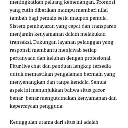
meningkatkan peluang kemenangan. Promosi
yang rutin diberikan mampu memberi nilai
tambah bagi pemain setia maupun pemula.
Sistem pembayaran yang cepat dan transparan
menjamin kenyamanan dalam melakukan
transaksi. Dukungan layanan pelanggan yang
responsif membantu menjawab setiap
pertanyaan dan keluhan dengan profesional.
Fitur live chat dan panduan lengkap tersedia
untuk memastikan pengalaman bermain yang
menyenangkan dan tanpa kendala. Semua
aspek ini menunjukkan bahwa situs gacor
benar-benar mengutamakan kenyamanan dan
kepercayaan pengguna.
Keunggulan utama dari situs ini adalah