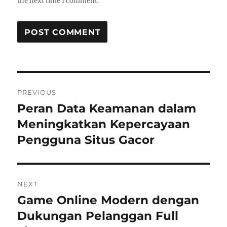
the next time I comment.
Post
PREVIOUS
navigation
Peran Data Keamanan dalam
Previous
post:
Meningkatkan Kepercayaan
Pengguna Situs Gacor
NEXT
Game Online Modern dengan
Next
post:
Dukungan Pelanggan Full