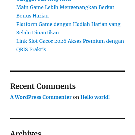
Main Game Lebih Menyenangkan Berkat
Bonus Harian
Platform Game dengan Hadiah Harian yang
Selalu Dinantikan
Link Slot Gacor 2026 Akses Premium dengan
QRIS Praktis
Recent Comments
A WordPress Commenter
on
Hello world!
Archives