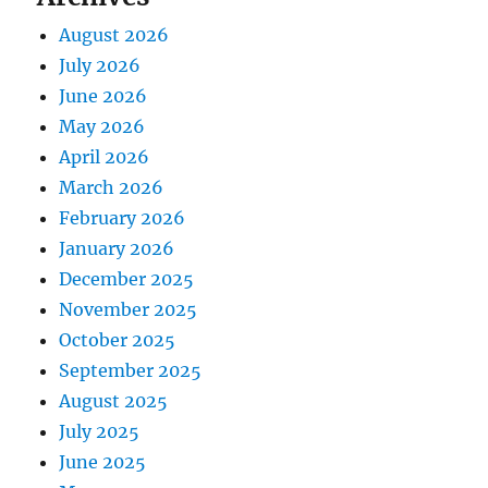
August 2026
July 2026
June 2026
May 2026
April 2026
March 2026
February 2026
January 2026
December 2025
November 2025
October 2025
September 2025
August 2025
July 2025
June 2025