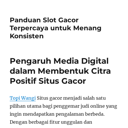
Panduan Slot Gacor
Terpercaya untuk Menang
Konsisten
Pengaruh Media Digital
dalam Membentuk Citra
Positif Situs Gacor
Topi Wangi
Situs gacor menjadi salah satu
pilihan utama bagi penggemar judi online yang
ingin mendapatkan pengalaman berbeda.
Dengan berbagai fitur unggulan dan