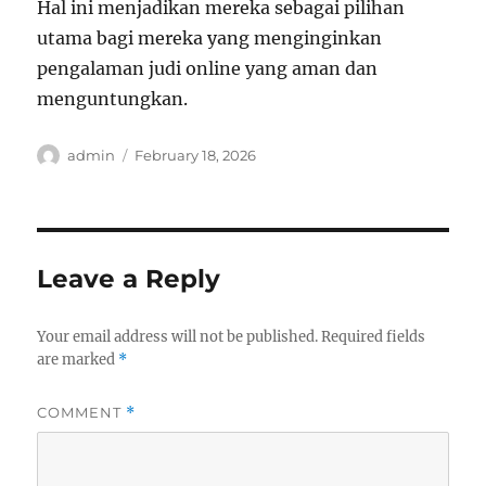
Hal ini menjadikan mereka sebagai pilihan
utama bagi mereka yang menginginkan
pengalaman judi online yang aman dan
menguntungkan.
Author
Posted
admin
February 18, 2026
on
Leave a Reply
Your email address will not be published.
Required fields
are marked
*
COMMENT
*