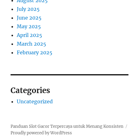
August 2025
July 2025
June 2025
May 2025
April 2025
March 2025
February 2025
Categories
Uncategorized
Panduan Slot Gacor Terpercaya untuk Menang Konsisten
Proudly powered by WordPress