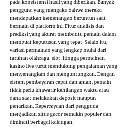
pada konsistensi hasil yang diberikan. Banyak
pengguna yang mengaku bahwa mereka
mendapatkan kemenangan beruntun saat
bermain di platform ini. Fitur analisis dan
prediksi yang akurat membantu pemain dalam
membuat keputusan yang tepat. Selain itu,
variasi permainan yang lengkap mulai dari
taruhan olahraga, slot, hingga permainan
kasino live turut mendukung pengalaman yang
menyenangkan dan menguntungkan. Dengan
sistem pembayaran cepat dan aman, pemain
tidak perlu khawatir kehilangan waktu atau
dana saat melakukan deposit maupun
penarikan. Kepercayaan dari pengguna
menjadikan situs gacor semakin populer dan
diminati berbagai kalangan.