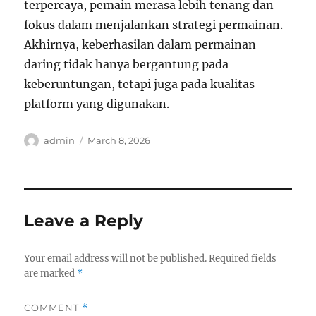
terpercaya, pemain merasa lebih tenang dan
fokus dalam menjalankan strategi permainan.
Akhirnya, keberhasilan dalam permainan
daring tidak hanya bergantung pada
keberuntungan, tetapi juga pada kualitas
platform yang digunakan.
Author
Posted
admin
March 8, 2026
on
Leave a Reply
Your email address will not be published.
Required fields
are marked
*
COMMENT
*