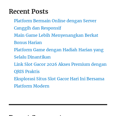
Recent Posts
Platform Bermain Online dengan Server
Canggih dan Responsif
Main Game Lebih Menyenangkan Berkat
Bonus Harian
Platform Game dengan Hadiah Harian yang
Selalu Dinantikan
Link Slot Gacor 2026 Akses Premium dengan
QRIS Praktis
Eksplorasi Situs Slot Gacor Hari Ini Bersama
Platform Modern