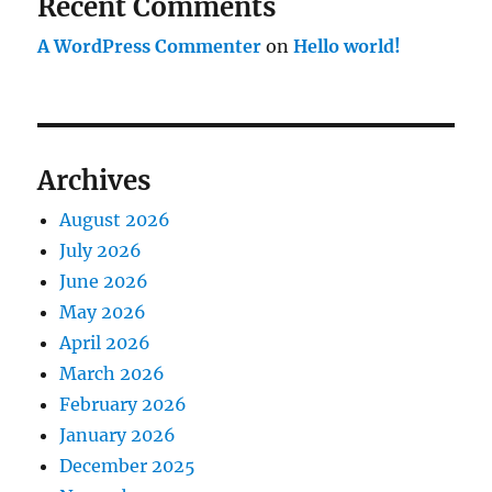
Recent Comments
A WordPress Commenter
on
Hello world!
Archives
August 2026
July 2026
June 2026
May 2026
April 2026
March 2026
February 2026
January 2026
December 2025