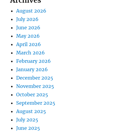
Archives
August 2026
July 2026
June 2026
May 2026
April 2026
March 2026
February 2026
January 2026
December 2025
November 2025
October 2025
September 2025
August 2025
July 2025
June 2025