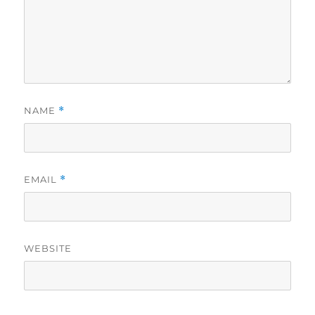
NAME
*
EMAIL
*
WEBSITE