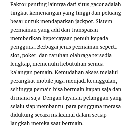
Faktor penting lainnya dari situs gacor adalah
tingkat kemenangan yang tinggi dan peluang
besar untuk mendapatkan jackpot. Sistem
permainan yang adil dan transparan
memberikan kepercayaan penuh kepada
pengguna. Berbagai jenis permainan seperti
slot, poker, dan taruhan olahraga tersedia
lengkap, memenuhi kebutuhan semua
kalangan pemain. Kemudahan akses melalui
perangkat mobile juga menjadi keunggulan,
sehingga pemain bisa bermain kapan saja dan
di mana saja. Dengan layanan pelanggan yang
selalu siap membantu, para pengguna merasa
didukung secara maksimal dalam setiap
langkah mereka saat bermain.