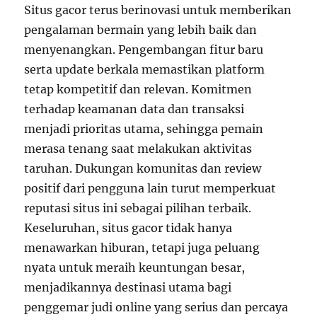
Situs gacor terus berinovasi untuk memberikan
pengalaman bermain yang lebih baik dan
menyenangkan. Pengembangan fitur baru
serta update berkala memastikan platform
tetap kompetitif dan relevan. Komitmen
terhadap keamanan data dan transaksi
menjadi prioritas utama, sehingga pemain
merasa tenang saat melakukan aktivitas
taruhan. Dukungan komunitas dan review
positif dari pengguna lain turut memperkuat
reputasi situs ini sebagai pilihan terbaik.
Keseluruhan, situs gacor tidak hanya
menawarkan hiburan, tetapi juga peluang
nyata untuk meraih keuntungan besar,
menjadikannya destinasi utama bagi
penggemar judi online yang serius dan percaya