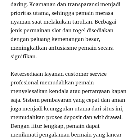
daring. Keamanan dan transparansi menjadi
prioritas utama, sehingga pemain merasa
nyaman saat melakukan taruhan. Berbagai
jenis permainan slot dan togel disediakan
dengan peluang kemenangan besar,
meningkatkan antusiasme pemain secara
signifikan.
Ketersediaan layanan customer service
profesional memudahkan pemain
menyelesaikan kendala atau pertanyaan kapan
saja. Sistem pembayaran yang cepat dan aman
juga menjadi keunggulan utama dari situs ini,
memudahkan proses deposit dan withdrawal.
Dengan fitur lengkap, pemain dapat
menikmati pengalaman bermain yang lancar