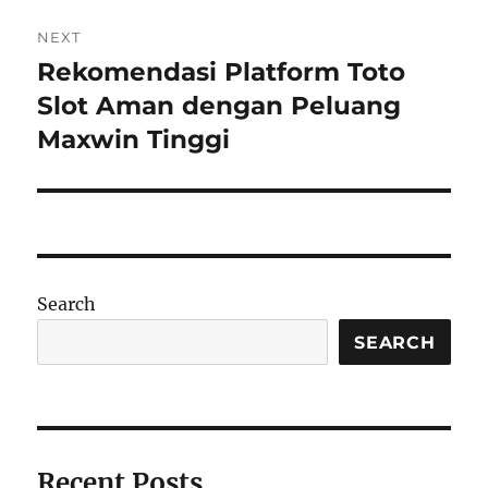
NEXT
Rekomendasi Platform Toto
Next
post:
Slot Aman dengan Peluang
Maxwin Tinggi
Search
SEARCH
Recent Posts