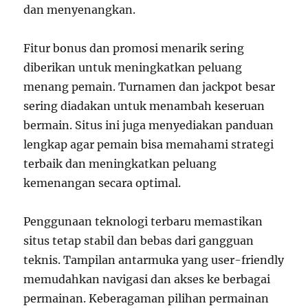
dan menyenangkan.
Fitur bonus dan promosi menarik sering
diberikan untuk meningkatkan peluang
menang pemain. Turnamen dan jackpot besar
sering diadakan untuk menambah keseruan
bermain. Situs ini juga menyediakan panduan
lengkap agar pemain bisa memahami strategi
terbaik dan meningkatkan peluang
kemenangan secara optimal.
Penggunaan teknologi terbaru memastikan
situs tetap stabil dan bebas dari gangguan
teknis. Tampilan antarmuka yang user-friendly
memudahkan navigasi dan akses ke berbagai
permainan. Keberagaman pilihan permainan