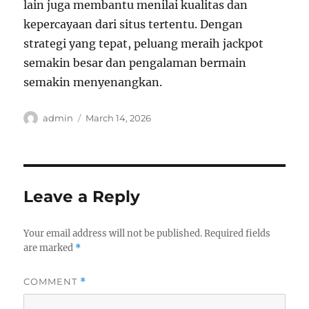
lain juga membantu menilai kualitas dan
kepercayaan dari situs tertentu. Dengan
strategi yang tepat, peluang meraih jackpot
semakin besar dan pengalaman bermain
semakin menyenangkan.
Author
Posted
admin
March 14, 2026
on
Leave a Reply
Your email address will not be published.
Required fields
are marked
*
COMMENT
*