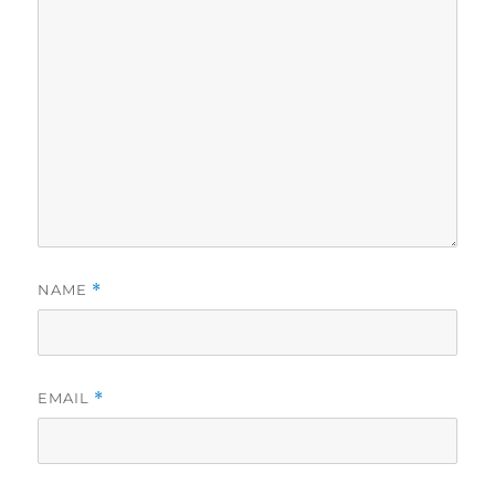
NAME
*
EMAIL
*