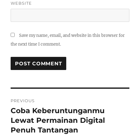
WEBSITE
Save my name, email, and website in this browser for
the next time I comment.
Post
PREVIOUS
navigation
Coba Keberuntunganmu
Previous
post:
Lewat Permainan Digital
Penuh Tantangan