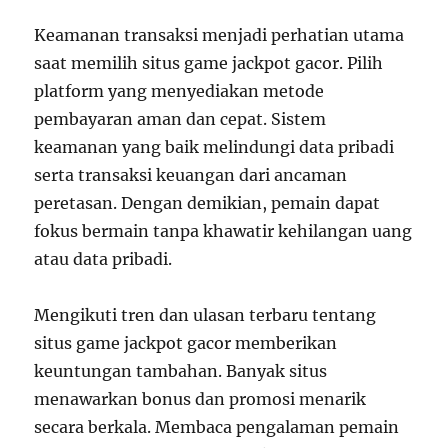
Keamanan transaksi menjadi perhatian utama
saat memilih situs game jackpot gacor. Pilih
platform yang menyediakan metode
pembayaran aman dan cepat. Sistem
keamanan yang baik melindungi data pribadi
serta transaksi keuangan dari ancaman
peretasan. Dengan demikian, pemain dapat
fokus bermain tanpa khawatir kehilangan uang
atau data pribadi.
Mengikuti tren dan ulasan terbaru tentang
situs game jackpot gacor memberikan
keuntungan tambahan. Banyak situs
menawarkan bonus dan promosi menarik
secara berkala. Membaca pengalaman pemain