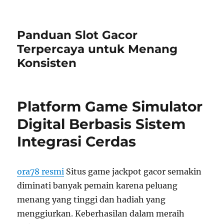
Panduan Slot Gacor
Terpercaya untuk Menang
Konsisten
Platform Game Simulator
Digital Berbasis Sistem
Integrasi Cerdas
ora78 resmi
Situs game jackpot gacor semakin
diminati banyak pemain karena peluang
menang yang tinggi dan hadiah yang
menggiurkan. Keberhasilan dalam meraih