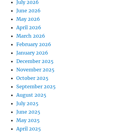
July 2026
June 2026
May 2026
April 2026
March 2026
February 2026
January 2026
December 2025
November 2025
October 2025
September 2025
August 2025
July 2025
June 2025
May 2025
April 2025