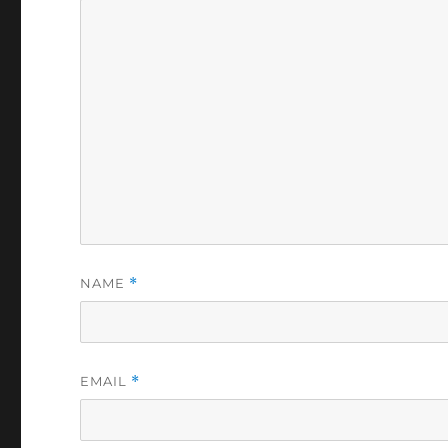
NAME
*
EMAIL
*