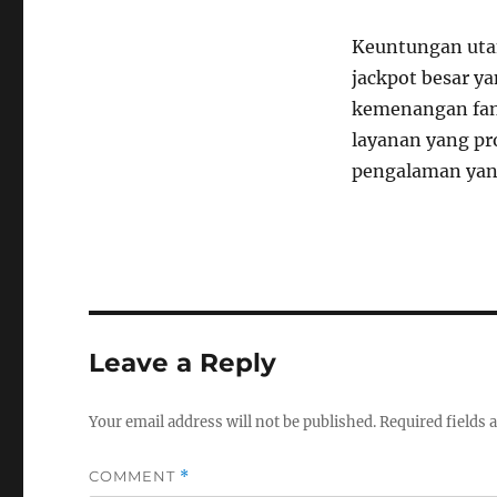
Keuntungan utam
jackpot besar ya
kemenangan fan
layanan yang pr
pengalaman yan
Leave a Reply
Your email address will not be published.
Required fields
COMMENT
*