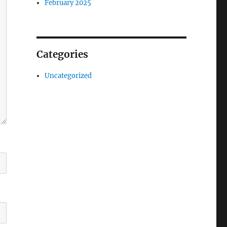
February 2025
Categories
Uncategorized