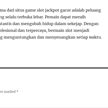
a dari situs game slot jackpot gacor adalah peluang
ng selalu terbuka lebar. Pemain dapat meraih
tastis dan mengubah hidup dalam sekejap. Dengan
ofesional dan terpercaya, bermain slot menjadi
g menguntungkan dan menyenangkan setiap waktu.
 are marked
*