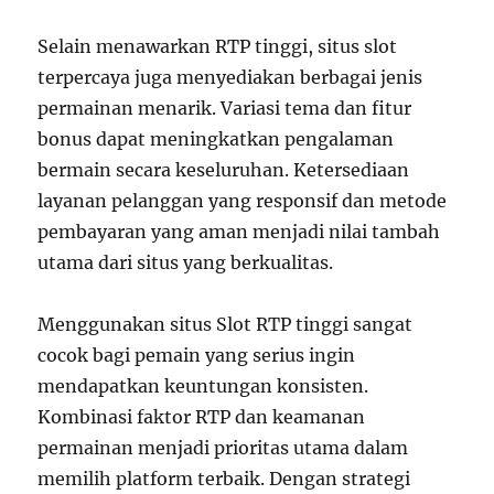
Selain menawarkan RTP tinggi, situs slot
terpercaya juga menyediakan berbagai jenis
permainan menarik. Variasi tema dan fitur
bonus dapat meningkatkan pengalaman
bermain secara keseluruhan. Ketersediaan
layanan pelanggan yang responsif dan metode
pembayaran yang aman menjadi nilai tambah
utama dari situs yang berkualitas.
Menggunakan situs Slot RTP tinggi sangat
cocok bagi pemain yang serius ingin
mendapatkan keuntungan konsisten.
Kombinasi faktor RTP dan keamanan
permainan menjadi prioritas utama dalam
memilih platform terbaik. Dengan strategi