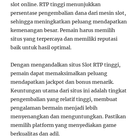
slot online. RTP tinggi menunjukkan
persentase pengembalian dana dari mesin slot,
sehingga meningkatkan peluang mendapatkan
kemenangan besar. Pemain harus memilih
situs yang terpercaya dan memiliki reputasi
baik untuk hasil optimal.
Dengan mengandalkan situs Slot RTP tinggi,
pemain dapat memaksimalkan peluang
mendapatkan jackpot dan bonus menarik.
Keuntungan utama dari situs ini adalah tingkat
pengembalian yang relatif tinggi, membuat
pengalaman bermain menjadi lebih
menyenangkan dan menguntungkan. Pastikan
memilih platform yang menyediakan game
berkualitas dan adil.