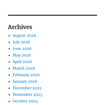
Archives
August 2026
July 2026
June 2026
May 2026
April 2026
March 2026
February 2026
January 2026
December 2025
November 2025
October 2025