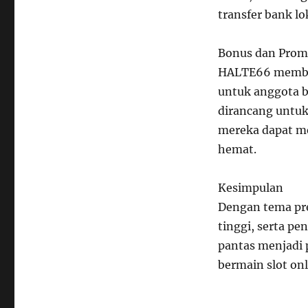
transfer bank lo
Bonus dan Prom
HALTE66 member
untuk anggota ba
dirancang untu
mereka dapat me
hemat.
Kesimpulan
Dengan tema pr
tinggi, serta p
pantas menjadi 
bermain slot onl