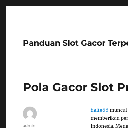
Panduan Slot Gacor Ter
Pola Gacor Slot P
halte66
muncul s
memberikan pen
Author
admin
Indonesia. Meng