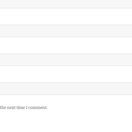
 the next time I comment.