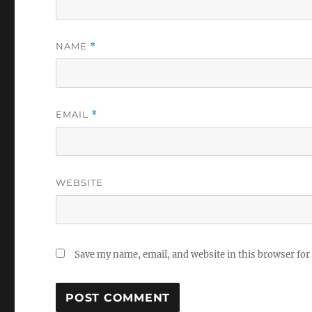
NAME
*
EMAIL
*
WEBSITE
Save my name, email, and website in this browser for