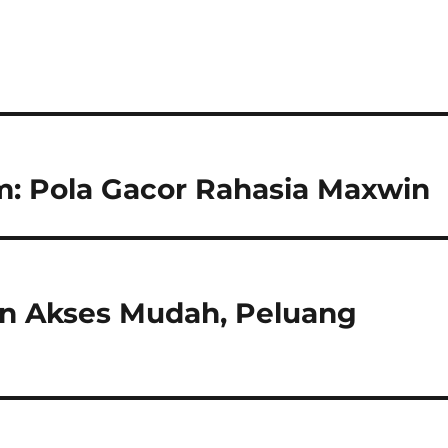
m: Pola Gacor Rahasia Maxwin
an Akses Mudah, Peluang