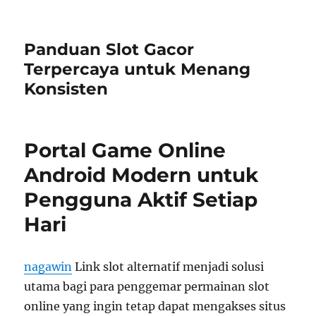
Panduan Slot Gacor
Terpercaya untuk Menang
Konsisten
Portal Game Online
Android Modern untuk
Pengguna Aktif Setiap
Hari
nagawin
Link slot alternatif menjadi solusi
utama bagi para penggemar permainan slot
online yang ingin tetap dapat mengakses situs