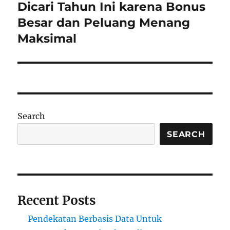
post:
Dicari Tahun Ini karena Bonus
Besar dan Peluang Menang
Maksimal
Search
SEARCH
Recent Posts
Pendekatan Berbasis Data Untuk