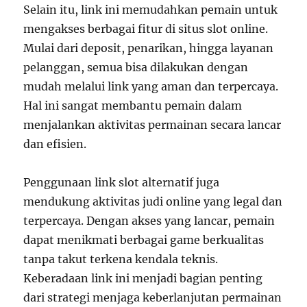
Selain itu, link ini memudahkan pemain untuk
mengakses berbagai fitur di situs slot online.
Mulai dari deposit, penarikan, hingga layanan
pelanggan, semua bisa dilakukan dengan
mudah melalui link yang aman dan terpercaya.
Hal ini sangat membantu pemain dalam
menjalankan aktivitas permainan secara lancar
dan efisien.
Penggunaan link slot alternatif juga
mendukung aktivitas judi online yang legal dan
terpercaya. Dengan akses yang lancar, pemain
dapat menikmati berbagai game berkualitas
tanpa takut terkena kendala teknis.
Keberadaan link ini menjadi bagian penting
dari strategi menjaga keberlanjutan permainan