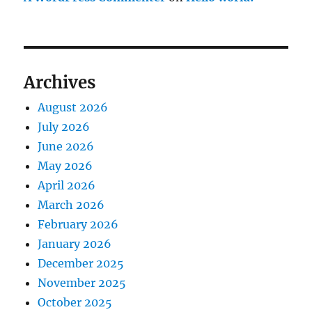
Archives
August 2026
July 2026
June 2026
May 2026
April 2026
March 2026
February 2026
January 2026
December 2025
November 2025
October 2025