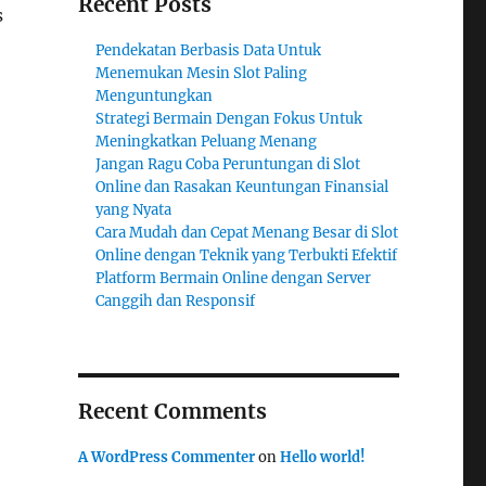
Recent Posts
s
Pendekatan Berbasis Data Untuk
Menemukan Mesin Slot Paling
Menguntungkan
Strategi Bermain Dengan Fokus Untuk
Meningkatkan Peluang Menang
Jangan Ragu Coba Peruntungan di Slot
Online dan Rasakan Keuntungan Finansial
yang Nyata
Cara Mudah dan Cepat Menang Besar di Slot
Online dengan Teknik yang Terbukti Efektif
Platform Bermain Online dengan Server
Canggih dan Responsif
Recent Comments
A WordPress Commenter
on
Hello world!