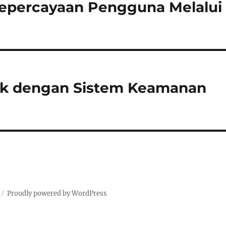
Kepercayaan Pengguna Melalui
aik dengan Sistem Keamanan
Proudly powered by WordPress