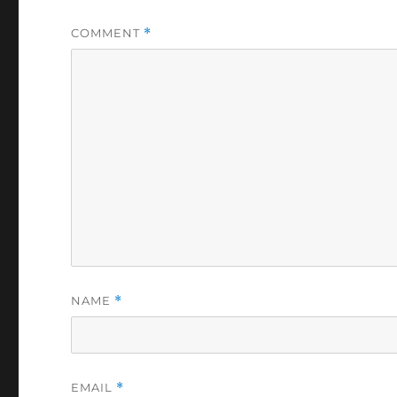
COMMENT
*
NAME
*
EMAIL
*