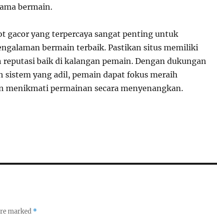
ama bermain.
ot gacor yang terpercaya sangat penting untuk
galaman bermain terbaik. Pastikan situs memiliki
an reputasi baik di kalangan pemain. Dengan dukungan
n sistem yang adil, pemain dapat fokus meraih
 menikmati permainan secara menyenangkan.
 are marked
*