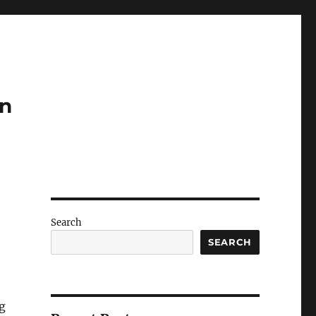
en
Search
SEARCH
g