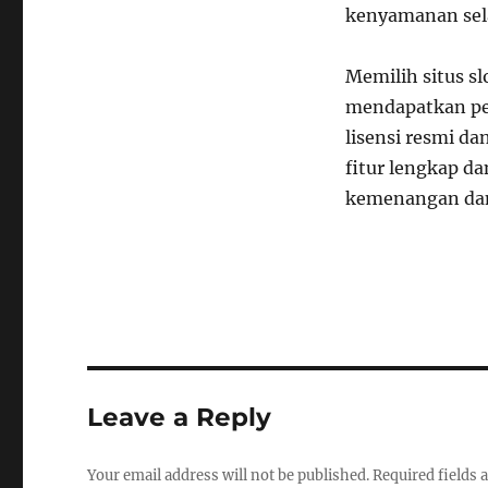
kenyamanan sel
Memilih situs sl
mendapatkan pen
lisensi resmi d
fitur lengkap da
kemenangan dan
Leave a Reply
Your email address will not be published.
Required fields