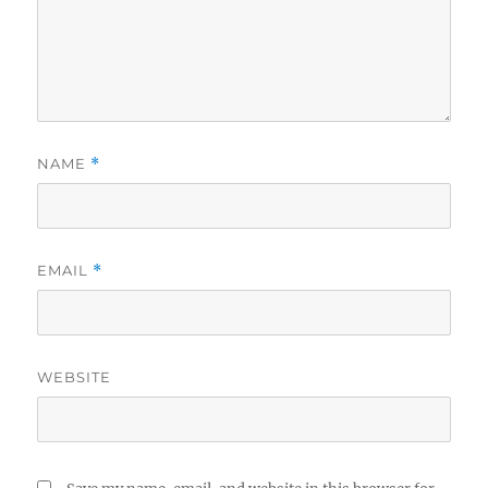
NAME
*
EMAIL
*
WEBSITE