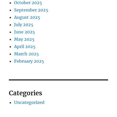
October 2025
September 2025
August 2025
July 2025
June 2025
May 2025
April 2025
March 2025
February 2025
Categories
Uncategorized