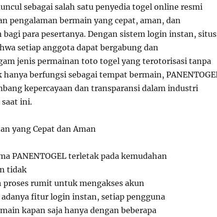
ul sebagai salah satu penyedia togel online resmi
n pengalaman bermain yang cepat, aman, dan
agi para pesertanya. Dengan sistem login instan, situs
hwa setiap anggota dapat bergabung dan
am jenis permainan toto togel yang terotorisasi tanpa
k hanya berfungsi sebagai tempat bermain, PANENTOGE
mbang kepercayaan dan transparansi dalam industri
 saat ini.
tan yang Cepat dan Aman
ma PANENTOGEL terletak pada kemudahan
n tidak
n proses rumit untuk mengakses akun
adanya fitur login instan, setiap pengguna
rmain kapan saja hanya dengan beberapa