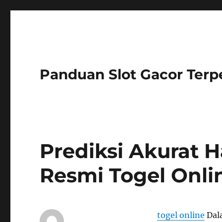
Panduan Slot Gacor Ter
Prediksi Akurat Ha
Resmi Togel Onli
togel online
Dal