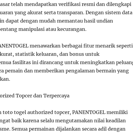
pasar telah mendapatkan verifikasi resmi dan dilengkapi
luaran yang akurat serta transparan. Dengan sistem data
ain dapat dengan mudah memantau hasil undian
tentang manipulasi atau kecurangan.
 PANENTOGEL menawarkan berbagai fitur menarik seperti
kurat, statistik keluaran, dan bonus untuk
Semua fasilitas ini dirancang untuk meningkatkan peluan
a pemain dan memberikan pengalaman bermain yang
kan.
orized Topcer dan Terpercaya
m toto togel authorized topcer, PANENTOGEL memiliki
angat baik karena selalu mengutamakan nilai keadilan
isme. Semua permainan dijalankan secara adil dengan