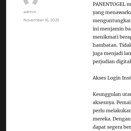
PANENTOGEL munc
Author
admin
yang menawarka
Posted
November 16, 2025
menguntungkan b
on
ini menjamin ba
menikmati berag
hambatan. Tida
juga menjadi la
perjudian digital
Akses Login Ins
Keunggulan uta
aksesnya. Pemai
perlu melakuka
mereka. Dengan 
dapat segera be