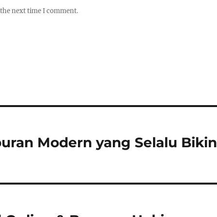
 the next time I comment.
buran Modern yang Selalu Biki