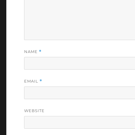
NAME
*
EMAIL
*
WEBSITE