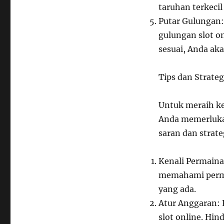
taruhan terkecil
Putar Gulungan
gulungan slot o
sesuai, Anda ak
Tips dan Strat
Untuk meraih ke
Anda memerlukan
saran dan strate
Kenali Permaina
memahami permai
yang ada.
Atur Anggaran:
slot online. Hin