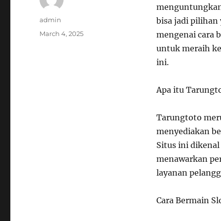
menguntungkan d
Author
admin
bisa jadi piliha
Posted
March 4, 2025
mengenai cara be
on
untuk meraih ke
ini.
Apa itu Tarungt
Tarungtoto meru
menyediakan ber
Situs ini dikena
menawarkan perm
layanan pelangg
Cara Bermain Sl