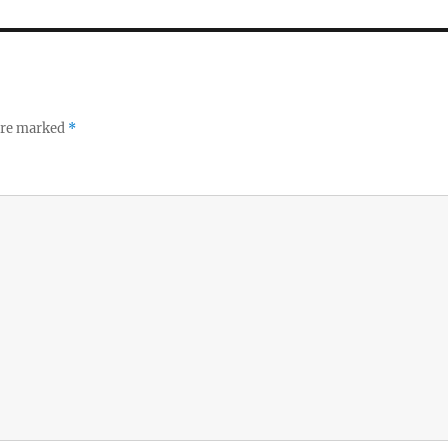
 are marked
*