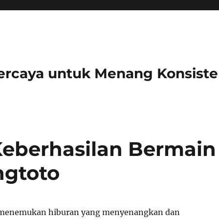
percaya untuk Menang Konsist
 Keberhasilan Bermain
ngtoto
n menemukan hiburan yang menyenangkan dan