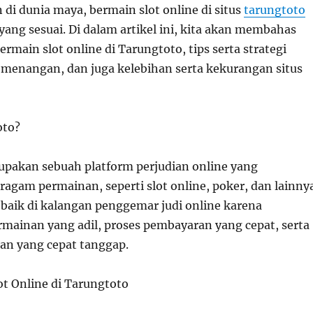
i dunia maya, bermain slot online di situs
tarungtoto
n yang sesuai. Di dalam artikel ini, kita akan membahas
rmain slot online di Tarungtoto, tips serta strategi
menangan, dan juga kelebihan serta kekurangan situs
oto?
pakan sebuah platform perjudian online yang
agam permainan, seperti slot online, poker, dan lainnya
l baik di kalangan penggemar judi online karena
ainan yang adil, proses pembayaran yang cepat, serta
an yang cepat tanggap.
ot Online di Tarungtoto