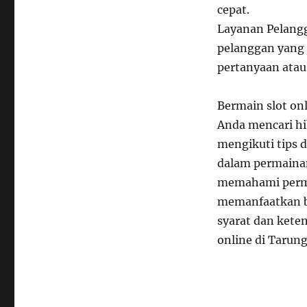
cepat.
Layanan Pelangg
pelanggan yang 
pertanyaan atau
Bermain slot onl
Anda mencari hi
mengikuti tips 
dalam permainan
memahami perma
memanfaatkan b
syarat dan kete
online di Tarung