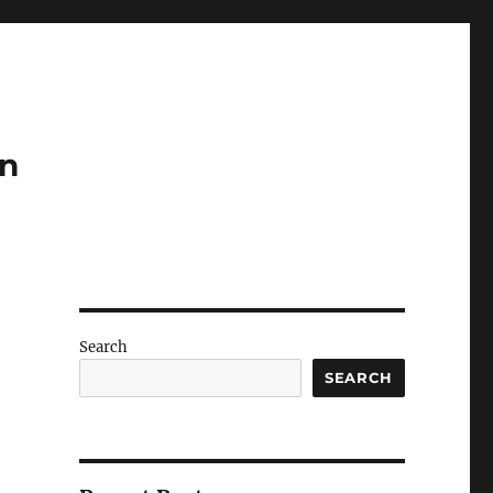
en
Search
SEARCH