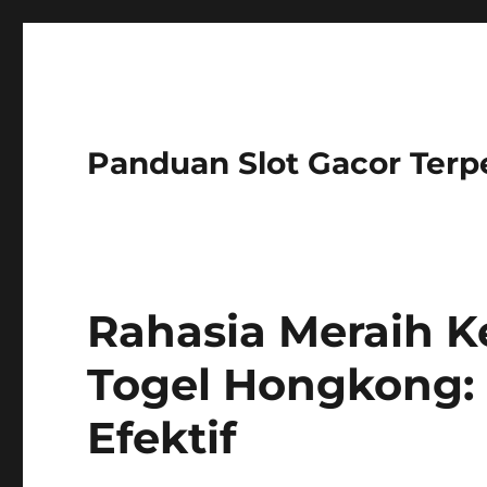
Panduan Slot Gacor Ter
Rahasia Meraih 
Togel Hongkong:
Efektif