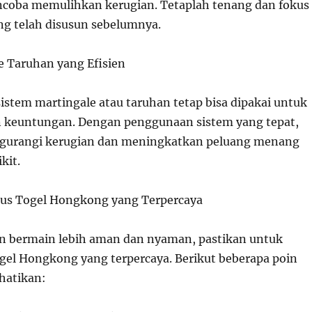
coba memulihkan kerugian. Tetaplah tenang dan fokus
ang telah disusun sebelumnya.
 Taruhan yang Efisien
istem martingale atau taruhan tetap bisa dipakai untuk
keuntungan. Dengan penggunaan sistem yang tepat,
gurangi kerugian dan meningkatkan peluang menang
kit.
tus Togel Hongkong yang Terpercaya
n bermain lebih aman dan nyaman, pastikan untuk
ogel Hongkong yang terpercaya. Berikut beberapa poin
rhatikan: