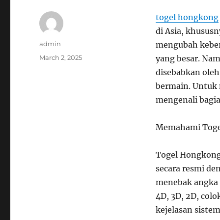
togel hongkong
di Asia, khususn
Author
admin
mengubah keber
Posted
March 2, 2025
yang besar. Nam
on
disebabkan ole
bermain. Untuk
mengenali bagia
Memahami Toge
Togel Hongkong
secara resmi de
menebak angka y
4D, 3D, 2D, colo
kejelasan siste