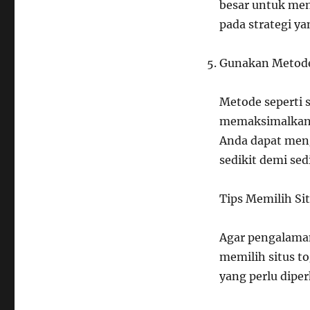
besar untuk men
pada strategi y
Gunakan Metode
Metode seperti s
memaksimalkan 
Anda dapat men
sedikit demi sedi
Tips Memilih Si
Agar pengalama
memilih situs t
yang perlu dipe