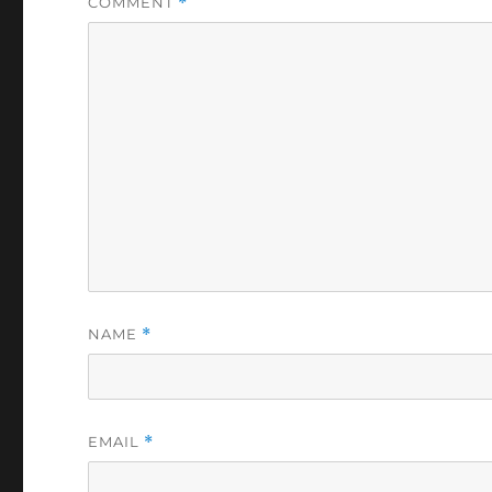
COMMENT
*
NAME
*
EMAIL
*