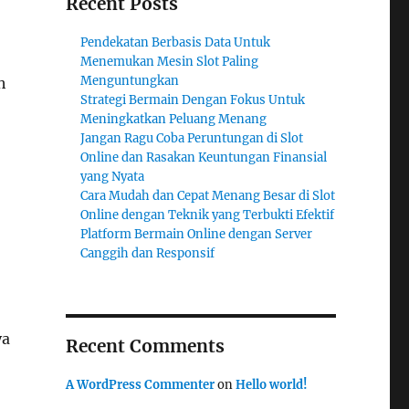
Recent Posts
Pendekatan Berbasis Data Untuk
Menemukan Mesin Slot Paling
Menguntungkan
h
Strategi Bermain Dengan Fokus Untuk
Meningkatkan Peluang Menang
Jangan Ragu Coba Peruntungan di Slot
Online dan Rasakan Keuntungan Finansial
yang Nyata
Cara Mudah dan Cepat Menang Besar di Slot
Online dengan Teknik yang Terbukti Efektif
Platform Bermain Online dengan Server
Canggih dan Responsif
ya
Recent Comments
A WordPress Commenter
on
Hello world!