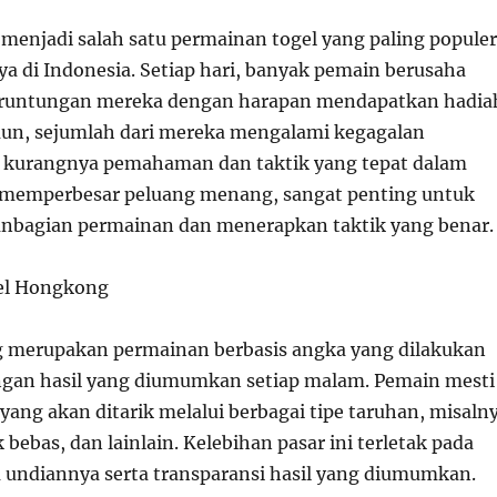
menjadi salah satu permainan togel yang paling populer
ya di Indonesia. Setiap hari, banyak pemain berusaha
untungan mereka dengan harapan mendapatkan hadia
un, sejumlah dari mereka mengalami kegagalan
h kurangnya pemahaman dan taktik yang tepat dalam
 memperbesar peluang menang, sangat penting untuk
nbagian permainan dan menerapkan taktik yang benar.
l Hongkong
 merupakan permainan berbasis angka yang dilakukan
ngan hasil yang diumumkan setiap malam. Pemain mesti
ang akan ditarik melalui berbagai tipe taruhan, misaln
k bebas, dan lainlain. Kelebihan pasar ini terletak pada
m undiannya serta transparansi hasil yang diumumkan.