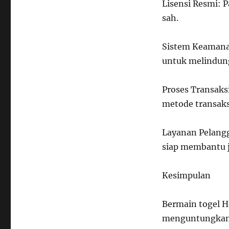
Lisensi Resmi: P
sah.
Sistem Keamanan
untuk melindung
Proses Transaks
metode transaks
Layanan Pelangg
siap membantu j
Kesimpulan
Bermain togel 
menguntungkan j