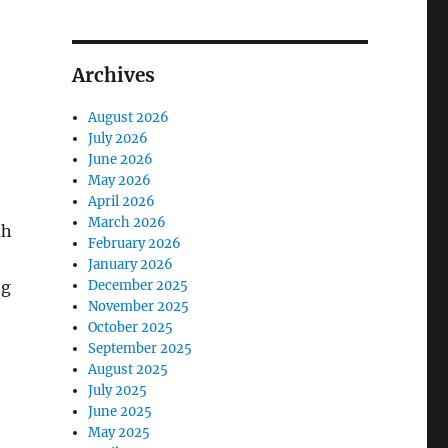
Archives
August 2026
July 2026
June 2026
May 2026
April 2026
March 2026
ah
February 2026
January 2026
ng
December 2025
November 2025
October 2025
September 2025
August 2025
July 2025
June 2025
May 2025