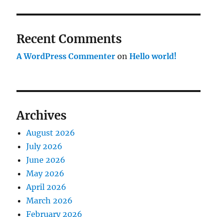
Recent Comments
A WordPress Commenter
on
Hello world!
Archives
August 2026
July 2026
June 2026
May 2026
April 2026
March 2026
February 2026