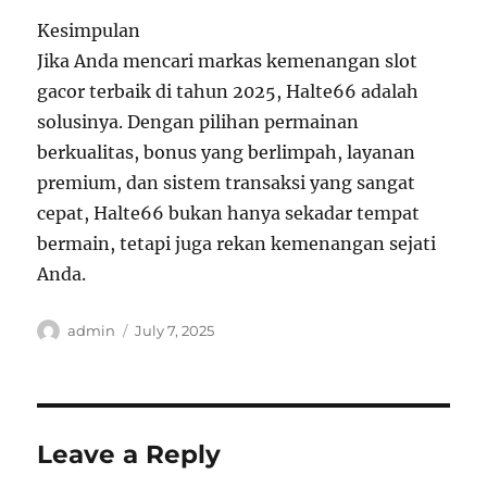
Kesimpulan
Jika Anda mencari markas kemenangan slot
gacor terbaik di tahun 2025, Halte66 adalah
solusinya. Dengan pilihan permainan
berkualitas, bonus yang berlimpah, layanan
premium, dan sistem transaksi yang sangat
cepat, Halte66 bukan hanya sekadar tempat
bermain, tetapi juga rekan kemenangan sejati
Anda.
Author
Posted
admin
July 7, 2025
on
Leave a Reply