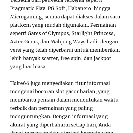
Tersedia dari penyedia terkenal seperti
Pragmatic Play, PG Soft, Habanero, hingga
Microgaming, semua dapat diakses dalam satu
platform yang mudah digunakan. Permainan
seperti Gates of Olympus, Starlight Princess,
Aztec Gems, dan Mahjong Ways hadir dengan
versi yang telah diperbarui untuk memberikan
lebih banyak scatter, free spin, dan jackpot
yang luar biasa.
Halte66 juga menyediakan fitur informasi
mengenai bocoran slot gacor harian, yang
membantu pemain dalam menentukan waktu
terbaik dan permainan yang paling
menguntungkan. Dengan informasi yang
akurat yang diperbaharui setiap hari, Anda