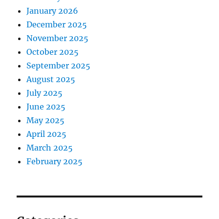
January 2026
December 2025
November 2025
October 2025
September 2025
August 2025
July 2025
June 2025
May 2025
April 2025
March 2025
February 2025