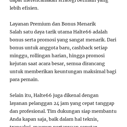
dapat merencanakan strategi bermain yang
lebih efisien.
Layanan Premium dan Bonus Menarik
Salah satu daya tarik utama Halte66 adalah
bonus serta promosi yang sangat menarik. Dari
bonus untuk anggota baru, cashback setiap
minggu, rollingan harian, hingga promosi
kejutan saat acara besar, semua dirancang
untuk memberikan keuntungan maksimal bagi
para pemain.
Selain itu, Halte66 juga dikenal dengan
layanan pelanggan 24 jam yang cepat tanggap
dan profesional. Tim dukungan siap membantu
Anda kapan saja, baik dalam hal teknis,