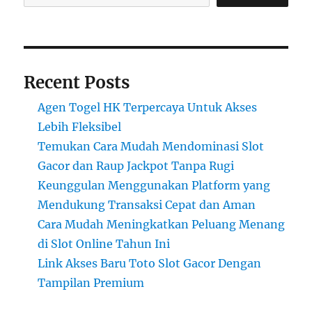
Recent Posts
Agen Togel HK Terpercaya Untuk Akses
Lebih Fleksibel
Temukan Cara Mudah Mendominasi Slot
Gacor dan Raup Jackpot Tanpa Rugi
Keunggulan Menggunakan Platform yang
Mendukung Transaksi Cepat dan Aman
Cara Mudah Meningkatkan Peluang Menang
di Slot Online Tahun Ini
Link Akses Baru Toto Slot Gacor Dengan
Tampilan Premium