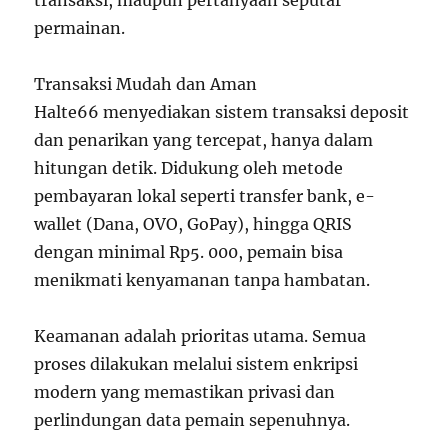
transaksi, maupun pertanyaan seputar
permainan.
Transaksi Mudah dan Aman
Halte66 menyediakan sistem transaksi deposit
dan penarikan yang tercepat, hanya dalam
hitungan detik. Didukung oleh metode
pembayaran lokal seperti transfer bank, e-
wallet (Dana, OVO, GoPay), hingga QRIS
dengan minimal Rp5. 000, pemain bisa
menikmati kenyamanan tanpa hambatan.
Keamanan adalah prioritas utama. Semua
proses dilakukan melalui sistem enkripsi
modern yang memastikan privasi dan
perlindungan data pemain sepenuhnya.