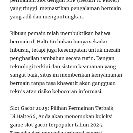
permainan slot dengan RTP (Return to Player)
yang tinggi, memastikan pengalaman bermain
yang adil dan menguntungkan.
Ribuan pemain telah membuktikan bahwa
bermain di Halte66 bukan hanya sekadar
hiburan, tetapi juga kesempatan untuk meraih
penghasilan tambahan secara rutin. Dengan
teknologi terkini dan sistem keamanan yang
sangat baik, situs ini memberikan kenyamanan
bermain tanpa rasa khawatir akan gangguan
teknis atau risiko kebocoran informasi.
Slot Gacor 2025: Pilihan Permainan Terbaik
Di Halte66, Anda akan menemukan koleksi
game slot gacor terpopuler tahun 2025.