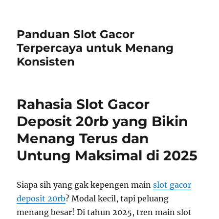
Panduan Slot Gacor
Terpercaya untuk Menang
Konsisten
Rahasia Slot Gacor
Deposit 20rb yang Bikin
Menang Terus dan
Untung Maksimal di 2025
Siapa sih yang gak kepengen main
slot gacor
deposit 20rb
? Modal kecil, tapi peluang
menang besar! Di tahun 2025, tren main slot