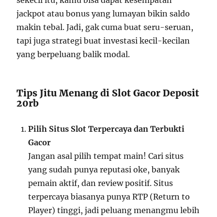
sekecil itu, kamu bisa dapat kesempatan
jackpot atau bonus yang lumayan bikin saldo
makin tebal. Jadi, gak cuma buat seru-seruan,
tapi juga strategi buat investasi kecil-kecilan
yang berpeluang balik modal.
Tips Jitu Menang di Slot Gacor Deposit
20rb
Pilih Situs Slot Terpercaya dan Terbukti
Gacor
Jangan asal pilih tempat main! Cari situs
yang sudah punya reputasi oke, banyak
pemain aktif, dan review positif. Situs
terpercaya biasanya punya RTP (Return to
Player) tinggi, jadi peluang menangmu lebih