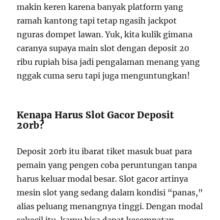
makin keren karena banyak platform yang
ramah kantong tapi tetap ngasih jackpot
nguras dompet lawan. Yuk, kita kulik gimana
caranya supaya main slot dengan deposit 20
ribu rupiah bisa jadi pengalaman menang yang
nggak cuma seru tapi juga menguntungkan!
Kenapa Harus Slot Gacor Deposit
20rb?
Deposit 20rb itu ibarat tiket masuk buat para
pemain yang pengen coba peruntungan tanpa
harus keluar modal besar. Slot gacor artinya
mesin slot yang sedang dalam kondisi “panas,”
alias peluang menangnya tinggi. Dengan modal