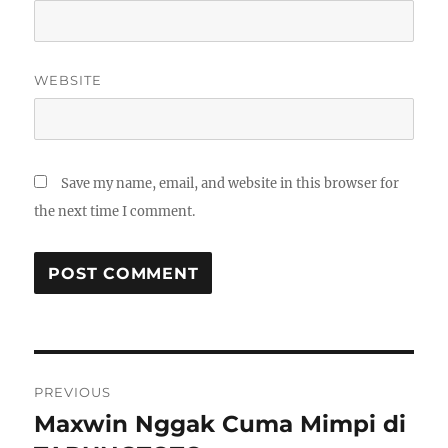
WEBSITE
Save my name, email, and website in this browser for
the next time I comment.
Post
PREVIOUS
navigation
Maxwin Nggak Cuma Mimpi di
Previous