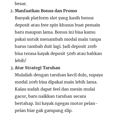
besar.
Manfaatkan Bonus dan Promo
Banyak platform slot yang kasih bonus
deposit atau free spin khusus buat pemain
baru maupun lama. Bonus ini bisa kamu
pakai untuk menambah modal main tanpa
harus tambah duit lagi. Jadi deposit 20rb
bisa terasa kayak deposit 50rb atau bahkan
lebih!
Atur Strategi Taruhan
Mulailah dengan taruhan kecil dulu, supaya
modal 20rb bisa dipakai main lebih lama.
Kalau sudah dapat feel dan mesin mulai
gacor, baru naikkan taruhan secara
bertahap. Ini kayak ngegas motor pelan-
pelan biar gak gampang slip.