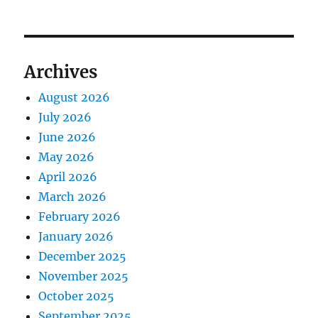
Archives
August 2026
July 2026
June 2026
May 2026
April 2026
March 2026
February 2026
January 2026
December 2025
November 2025
October 2025
September 2025