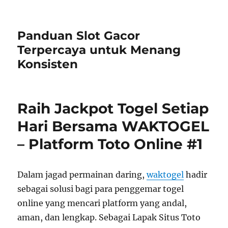
Panduan Slot Gacor
Terpercaya untuk Menang
Konsisten
Raih Jackpot Togel Setiap
Hari Bersama WAKTOGEL
– Platform Toto Online #1
Dalam jagad permainan daring,
waktogel
hadir
sebagai solusi bagi para penggemar togel
online yang mencari platform yang andal,
aman, dan lengkap. Sebagai Lapak Situs Toto