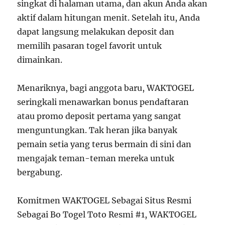
singkat di halaman utama, dan akun Anda akan
aktif dalam hitungan menit. Setelah itu, Anda
dapat langsung melakukan deposit dan
memilih pasaran togel favorit untuk
dimainkan.
Menariknya, bagi anggota baru, WAKTOGEL
seringkali menawarkan bonus pendaftaran
atau promo deposit pertama yang sangat
menguntungkan. Tak heran jika banyak
pemain setia yang terus bermain di sini dan
mengajak teman-teman mereka untuk
bergabung.
Komitmen WAKTOGEL Sebagai Situs Resmi
Sebagai Bo Togel Toto Resmi #1, WAKTOGEL