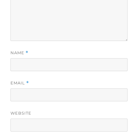
NAME
*
EMAIL
*
WEBSITE