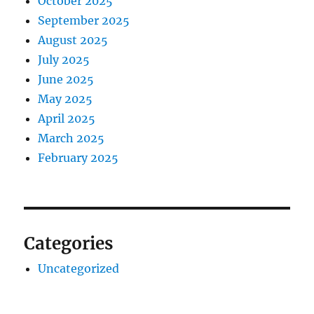
October 2025
September 2025
August 2025
July 2025
June 2025
May 2025
April 2025
March 2025
February 2025
Categories
Uncategorized