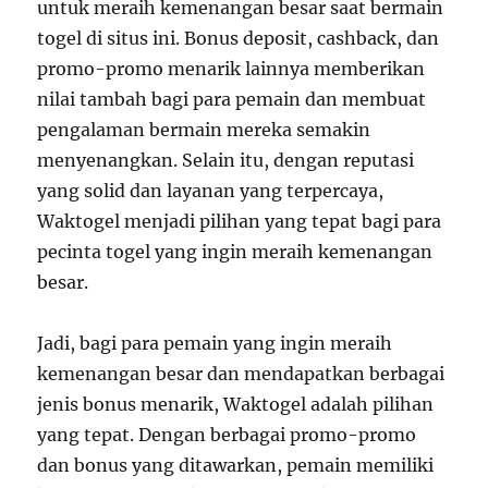
untuk meraih kemenangan besar saat bermain
togel di situs ini. Bonus deposit, cashback, dan
promo-promo menarik lainnya memberikan
nilai tambah bagi para pemain dan membuat
pengalaman bermain mereka semakin
menyenangkan. Selain itu, dengan reputasi
yang solid dan layanan yang terpercaya,
Waktogel menjadi pilihan yang tepat bagi para
pecinta togel yang ingin meraih kemenangan
besar.
Jadi, bagi para pemain yang ingin meraih
kemenangan besar dan mendapatkan berbagai
jenis bonus menarik, Waktogel adalah pilihan
yang tepat. Dengan berbagai promo-promo
dan bonus yang ditawarkan, pemain memiliki