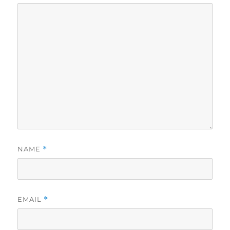
NAME
*
EMAIL
*