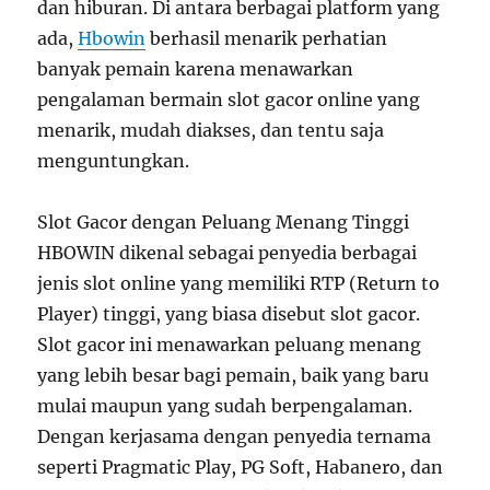
dan hiburan. Di antara berbagai platform yang
ada,
Hbowin
berhasil menarik perhatian
banyak pemain karena menawarkan
pengalaman bermain slot gacor online yang
menarik, mudah diakses, dan tentu saja
menguntungkan.
Slot Gacor dengan Peluang Menang Tinggi
HBOWIN dikenal sebagai penyedia berbagai
jenis slot online yang memiliki RTP (Return to
Player) tinggi, yang biasa disebut slot gacor.
Slot gacor ini menawarkan peluang menang
yang lebih besar bagi pemain, baik yang baru
mulai maupun yang sudah berpengalaman.
Dengan kerjasama dengan penyedia ternama
seperti Pragmatic Play, PG Soft, Habanero, dan