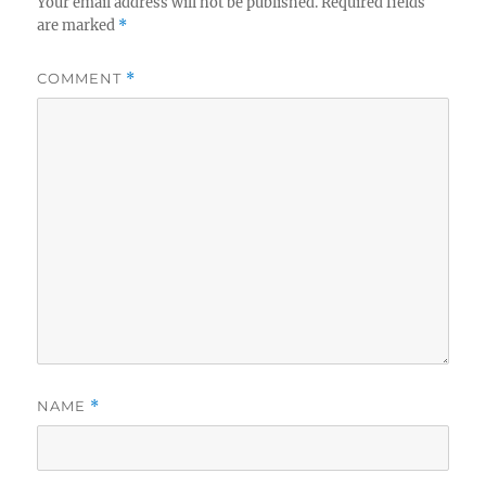
Your email address will not be published.
Required fields
are marked
*
COMMENT
*
NAME
*