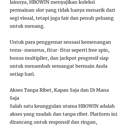
lainnya, HBOWIN menyajikan koleksi
permainan slot yang tidak hanya menarik dari
segi visual, tetapi juga fair dan penuh peluang
untuk menang.
Untuk para penggemar sensasi kemenangan
terus-menerus, fitur-fitur seperti free spin,
bonus multiplier, dan jackpot progresif siap
untuk menambah semangat bermain Anda
setiap hari.
Akses Tanpa Ribet, Kapan Saja dan Di Mana
Saja
Salah satu keunggulan utama HBOWIN adalah
akses yang mudah dan tanpa ribet. Platform ini
dirancang untuk responsif dan ringan,