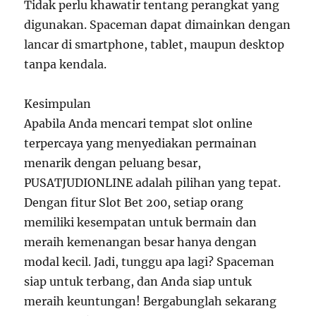
Tidak perlu khawatir tentang perangkat yang
digunakan. Spaceman dapat dimainkan dengan
lancar di smartphone, tablet, maupun desktop
tanpa kendala.
Kesimpulan
Apabila Anda mencari tempat slot online
terpercaya yang menyediakan permainan
menarik dengan peluang besar,
PUSATJUDIONLINE adalah pilihan yang tepat.
Dengan fitur Slot Bet 200, setiap orang
memiliki kesempatan untuk bermain dan
meraih kemenangan besar hanya dengan
modal kecil. Jadi, tunggu apa lagi? Spaceman
siap untuk terbang, dan Anda siap untuk
meraih keuntungan! Bergabunglah sekarang