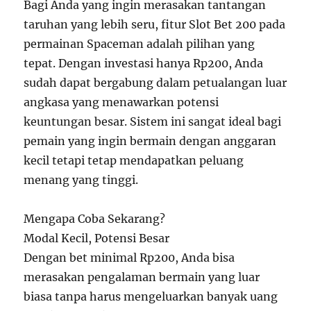
Bagi Anda yang ingin merasakan tantangan
taruhan yang lebih seru, fitur Slot Bet 200 pada
permainan Spaceman adalah pilihan yang
tepat. Dengan investasi hanya Rp200, Anda
sudah dapat bergabung dalam petualangan luar
angkasa yang menawarkan potensi
keuntungan besar. Sistem ini sangat ideal bagi
pemain yang ingin bermain dengan anggaran
kecil tetapi tetap mendapatkan peluang
menang yang tinggi.
Mengapa Coba Sekarang?
Modal Kecil, Potensi Besar
Dengan bet minimal Rp200, Anda bisa
merasakan pengalaman bermain yang luar
biasa tanpa harus mengeluarkan banyak uang