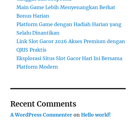
Main Game Lebih Menyenangkan Berkat
Bonus Harian
Platform Game dengan Hadiah Harian yang
Selalu Dinantikan
Link Slot Gacor 2026 Akses Premium dengan
QRIS Praktis
Eksplorasi Situs Slot Gacor Hari Ini Bersama
Platform Modern
Recent Comments
A WordPress Commenter
on
Hello world!