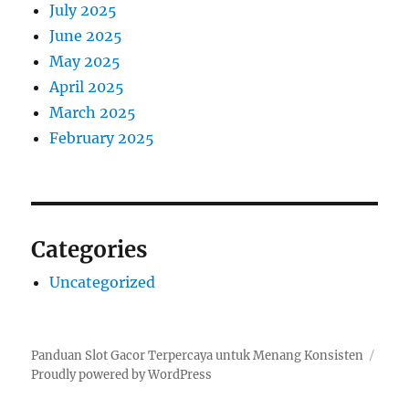
July 2025
June 2025
May 2025
April 2025
March 2025
February 2025
Categories
Uncategorized
Panduan Slot Gacor Terpercaya untuk Menang Konsisten
Proudly powered by WordPress