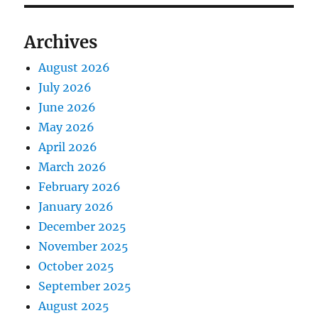
Archives
August 2026
July 2026
June 2026
May 2026
April 2026
March 2026
February 2026
January 2026
December 2025
November 2025
October 2025
September 2025
August 2025