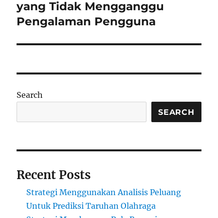
post:
yang Tidak Mengganggu
Pengalaman Pengguna
Search
SEARCH
Recent Posts
Strategi Menggunakan Analisis Peluang
Untuk Prediksi Taruhan Olahraga