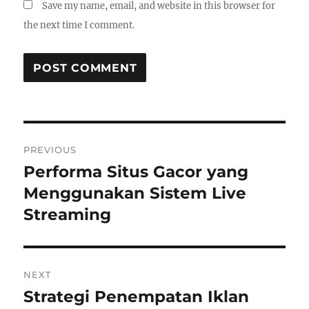
Save my name, email, and website in this browser for
the next time I comment.
Post
PREVIOUS
navigation
Performa Situs Gacor yang
Previous
post:
Menggunakan Sistem Live
Streaming
NEXT
Strategi Penempatan Iklan
Next