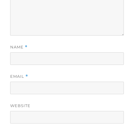
NAME
*
EMAIL
*
WEBSITE