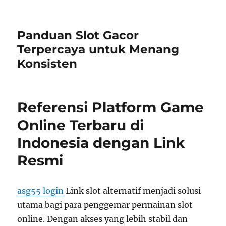
Panduan Slot Gacor
Terpercaya untuk Menang
Konsisten
Referensi Platform Game
Online Terbaru di
Indonesia dengan Link
Resmi
asg55 login
Link slot alternatif menjadi solusi
utama bagi para penggemar permainan slot
online. Dengan akses yang lebih stabil dan