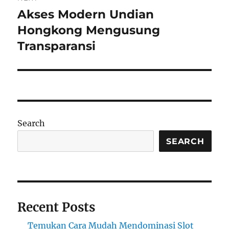
Akses Modern Undian
Next
post:
Hongkong Mengusung
Transparansi
Search
SEARCH
Recent Posts
Temukan Cara Mudah Mendominasi Slot