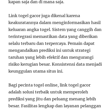
kapan saja dan di mana saja.
Link togel gacor juga dikenal karena
keakuratannya dalam menginformasikan hasil
keluaran angka togel. Sistem yang canggih dan
terintegrasi memastikan data yang diberikan
selalu terbaru dan terpercaya. Pemain dapat
mengandalkan prediksi ini untuk strategi
taruhan yang lebih efektif dan mengurangi
risiko kerugian besar. Konsistensi data menjadi
keunggulan utama situs ini.
Bagi pecinta togel online, link togel gacor
adalah solusi terbaik untuk memperoleh
prediksi yang jitu dan peluang menang lebih
besar. Fasilitas lengkap dan layanan pelanggan