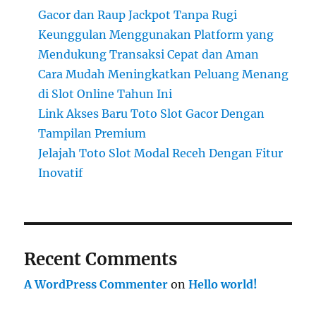
Gacor dan Raup Jackpot Tanpa Rugi
Keunggulan Menggunakan Platform yang
Mendukung Transaksi Cepat dan Aman
Cara Mudah Meningkatkan Peluang Menang
di Slot Online Tahun Ini
Link Akses Baru Toto Slot Gacor Dengan
Tampilan Premium
Jelajah Toto Slot Modal Receh Dengan Fitur
Inovatif
Recent Comments
A WordPress Commenter
on
Hello world!