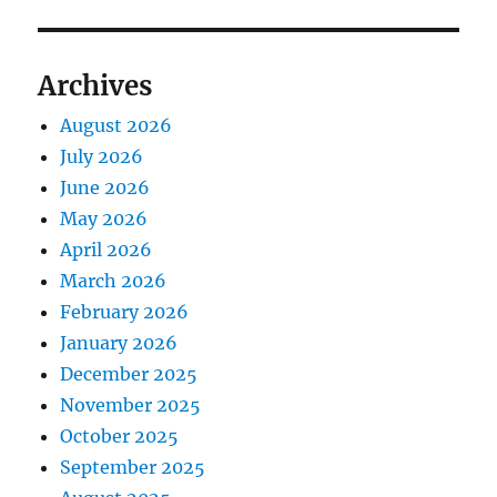
Archives
August 2026
July 2026
June 2026
May 2026
April 2026
March 2026
February 2026
January 2026
December 2025
November 2025
October 2025
September 2025