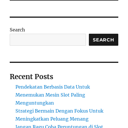
Search
SEARCH
Recent Posts
Pendekatan Berbasis Data Untuk
Menemukan Mesin Slot Paling
Menguntungkan
Strategi Bermain Dengan Fokus Untuk
Meningkatkan Peluang Menang
Jangan Ragu Coba Peruntungan di Slot