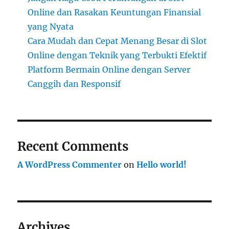
Online dan Rasakan Keuntungan Finansial
yang Nyata
Cara Mudah dan Cepat Menang Besar di Slot
Online dengan Teknik yang Terbukti Efektif
Platform Bermain Online dengan Server
Canggih dan Responsif
Recent Comments
A WordPress Commenter
on
Hello world!
Archives