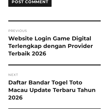
Post
PREVIOUS
navigation
Website Login Game Digital
Previous
post:
Terlengkap dengan Provider
Terbaik 2026
NEXT
Daftar Bandar Togel Toto
Next
post:
Macau Update Terbaru Tahun
2026