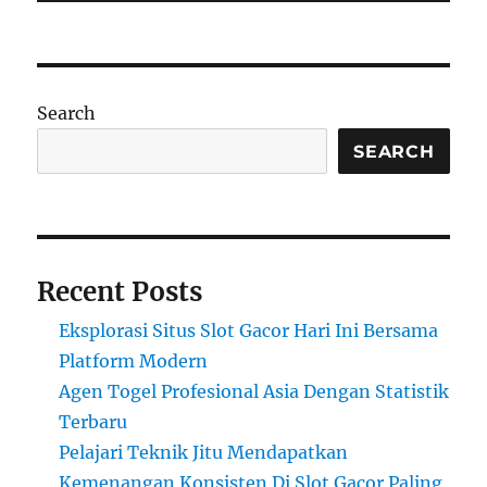
Search
SEARCH
Recent Posts
Eksplorasi Situs Slot Gacor Hari Ini Bersama
Platform Modern
Agen Togel Profesional Asia Dengan Statistik
Terbaru
Pelajari Teknik Jitu Mendapatkan
Kemenangan Konsisten Di Slot Gacor Paling