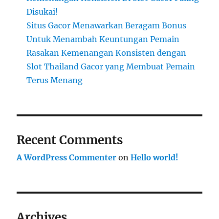
Disukai!
Situs Gacor Menawarkan Beragam Bonus
Untuk Menambah Keuntungan Pemain
Rasakan Kemenangan Konsisten dengan
Slot Thailand Gacor yang Membuat Pemain
Terus Menang
Recent Comments
A WordPress Commenter
on
Hello world!
Archives