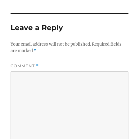
Leave a Reply
Your email address will not be published.
Required fields
are marked
*
COMMENT
*