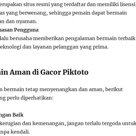
rupakan situs resmi yang terdaftar dan memiliki lisensi
itas yang berwenang, sehingga pemain dapat bermain
an dan nyaman.
uasan Pengguna
elalu berusaha memberikan pengalaman bermain terbaik
 teknologi dan layanan pelanggan yang prima.
in Aman di Gacor Piktoto
n bermain tetap menyenangkan dan aman, berikut
ng perlu diperhatikan:
ngan Baik
kerugian dan kemenangan, jangan terlalu tergoda untu
npa kendali.