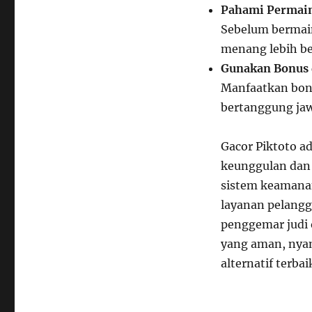
Pahami Permain
Sebelum bermain
menang lebih be
Gunakan Bonus 
Manfaatkan bonu
bertanggung ja
Gacor Piktoto a
keunggulan dan
sistem keamanan
layanan pelangga
penggemar judi 
yang aman, nya
alternatif terba