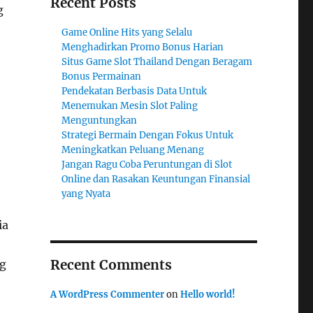
Recent Posts
g
Game Online Hits yang Selalu
Menghadirkan Promo Bonus Harian
Situs Game Slot Thailand Dengan Beragam
Bonus Permainan
Pendekatan Berbasis Data Untuk
Menemukan Mesin Slot Paling
Menguntungkan
Strategi Bermain Dengan Fokus Untuk
Meningkatkan Peluang Menang
Jangan Ragu Coba Peruntungan di Slot
Online dan Rasakan Keuntungan Finansial
yang Nyata
ia
Recent Comments
ng
A WordPress Commenter
on
Hello world!