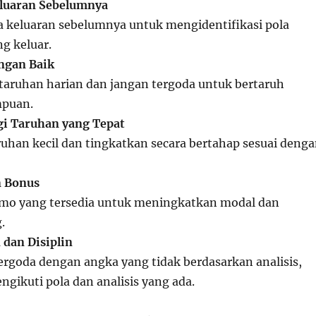
eluaran Sebelumnya
 keluaran sebelumnya untuk mengidentifikasi pola
g keluar.
ngan Baik
taruhan harian dan jangan tergoda untuk bertaruh
mpuan.
gi Taruhan yang Tepat
ruhan kecil dan tingkatkan secara bertahap sesuai deng
n Bonus
mo yang tersedia untuk meningkatkan modal dan
.
 dan Disiplin
rgoda dengan angka yang tidak berdasarkan analisis,
engikuti pola dan analisis yang ada.