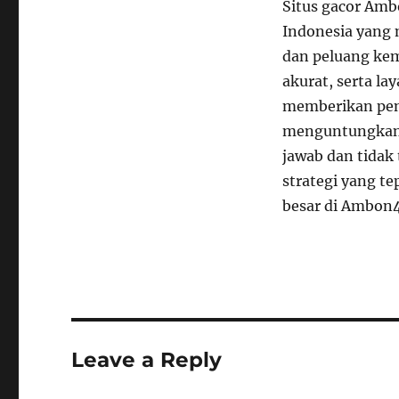
Situs gacor Ambo
Indonesia yang
dan peluang kem
akurat, serta l
memberikan pe
menguntungkan.
jawab dan tidak
strategi yang t
besar di Ambon4
Leave a Reply