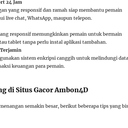
rt 24 Jam
gan yang responsif dan ramah siap membantu pemain
lui live chat, WhatsApp, maupun telepon.
 yang responsif memungkinkan pemain untuk bermain
tau tablet tanpa perlu instal aplikasi tambahan.
Terjamin
nakan sistem enkripsi canggih untuk melindungi dat
nsaksi keuangan para pemain.
g di Situs Gacor Ambon4D
menangan semakin besar, berikut beberapa tips yang bi