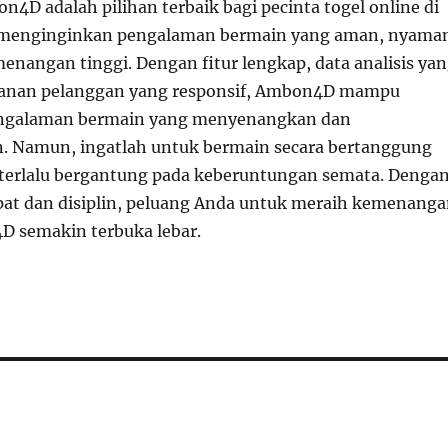
n4D adalah pilihan terbaik bagi pecinta togel online di
 menginginkan pengalaman bermain yang aman, nyama
enangan tinggi. Dengan fitur lengkap, data analisis ya
ayanan pelanggan yang responsif, Ambon4D mampu
ngalaman bermain yang menyenangkan dan
 Namun, ingatlah untuk bermain secara bertanggung
 terlalu bergantung pada keberuntungan semata. Denga
epat dan disiplin, peluang Anda untuk meraih kemenang
D semakin terbuka lebar.