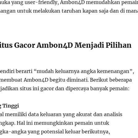
muka yang user-friendly, Ambon4D memudahkan pemai
alangan untuk melakukan taruhan kapan saja dan di man
tus Gacor Ambon4D Menjadi Pilihan
 sendiri berarti “mudah keluarnya angka kemenangan”,
 membuat Ambon4D begitu diminati. Berikut beberapa
jadikan situs ini gacor dan dipercaya banyak pemain:
 Tinggi
 memiliki data keluaran yang akurat dan analisis
lengkap. Hal ini memungkinkan pemain untuk
ka-angka yang potensial keluar berikutnya,