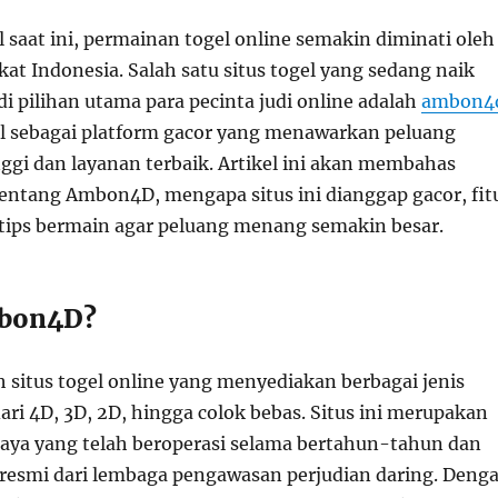
l saat ini, permainan togel online semakin diminati oleh
at Indonesia. Salah satu situs togel yang sedang naik
i pilihan utama para pecinta judi online adalah
ambon4
enal sebagai platform gacor yang menawarkan peluang
gi dan layanan terbaik. Artikel ini akan membahas
tentang Ambon4D, mengapa situs ini dianggap gacor, fit
 tips bermain agar peluang menang semakin besar.
mbon4D?
situs togel online yang menyediakan berbagai jenis
ari 4D, 3D, 2D, hingga colok bebas. Situs ini merupakan
caya yang telah beroperasi selama bertahun-tahun dan
i resmi dari lembaga pengawasan perjudian daring. Deng