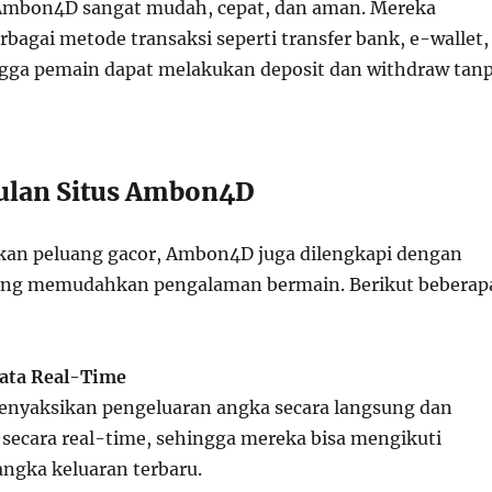
Ambon4D sangat mudah, cepat, dan aman. Mereka
bagai metode transaksi seperti transfer bank, e-wallet,
ngga pemain dapat melakukan deposit dan withdraw tan
ulan Situs Ambon4D
kan peluang gacor, Ambon4D juga dilengkapi dengan
yang memudahkan pengalaman bermain. Berikut beberap
Data Real-Time
enyaksikan pengeluaran angka secara langsung dan
secara real-time, sehingga mereka bisa mengikuti
ngka keluaran terbaru.