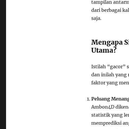
tampilan antar
dari berbagai k
saja.
Mengapa Si
Utama?
Istilah “gacor”
dan inilah yang
faktor yang men
Peluang Menang
Ambon4D dikenal
statistik yang 
memprediksi ang