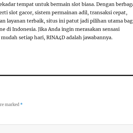
kadar tempat untuk bermain slot biasa. Dengan berbag
ti slot gacor, sistem permainan adil, transaksi cepat,
n layanan terbaik, situs ini patut jadi pilihan utama bag
ne di Indonesia. Jika Anda ingin merasakan sensasi
mudah setiap hari, RINA4D adalah jawabannya.
 are marked
*