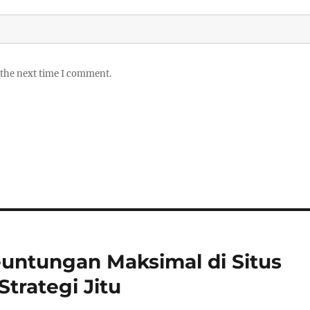
 the next time I comment.
untungan Maksimal di Situs
rategi Jitu