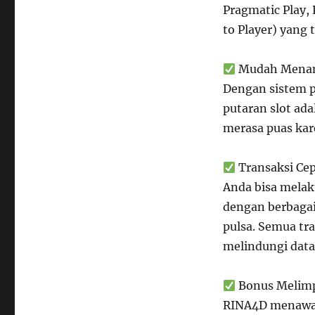
Pragmatic Play,
to Player) yang
Mudah Menang
Dengan sistem p
putaran slot ad
merasa puas kar
Transaksi Ce
Anda bisa melak
dengan berbagai
pulsa. Semua tr
melindungi data
Bonus Melim
RINA4D menawar