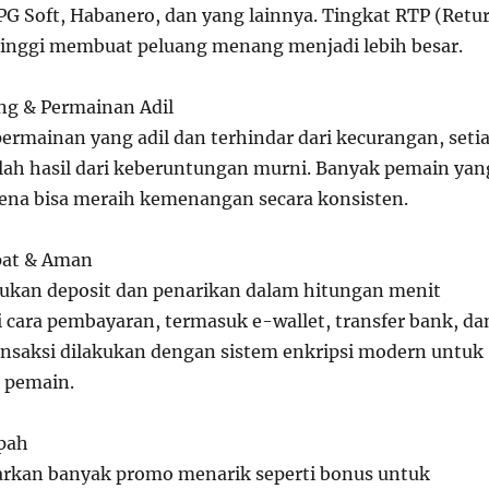
 PG Soft, Habanero, dan yang lainnya. Tingkat RTP (Retu
 tinggi membuat peluang menang menjadi lebih besar.
 & Permainan Adil
ermainan yang adil dan terhindar dari kecurangan, seti
alah hasil dari keberuntungan murni. Banyak pemain yan
ena bisa meraih kemenangan secara konsisten.
pat & Aman
ukan deposit dan penarikan dalam hitungan menit
 cara pembayaran, termasuk e-wallet, transfer bank, da
ansaksi dilakukan dengan sistem enkripsi modern untuk
 pemain.
pah
kan banyak promo menarik seperti bonus untuk