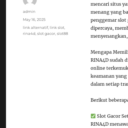
mencari situs y
Author
admin
menang yang bag
Posted
May 16, 2025
penggemar slot g
on
Tags
link alternatif
,
link slot
,
dipercaya, mem
rina4d
,
slot gacor
,
slot88
menyenangkan,
Mengapa Memil
RINA4D sudah di
online terkemuk
keamanan yang t
dalam setiap tr
Berikut beberap
Slot Gacor Se
RINA4D menawark