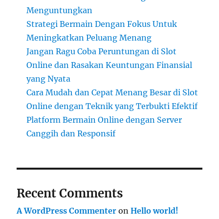
Menguntungkan
Strategi Bermain Dengan Fokus Untuk
Meningkatkan Peluang Menang
Jangan Ragu Coba Peruntungan di Slot
Online dan Rasakan Keuntungan Finansial
yang Nyata
Cara Mudah dan Cepat Menang Besar di Slot
Online dengan Teknik yang Terbukti Efektif
Platform Bermain Online dengan Server
Canggih dan Responsif
Recent Comments
A WordPress Commenter
on
Hello world!