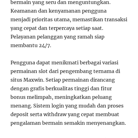
bermain yang seru dan menguntungkan.
Keamanan dan kenyamanan pengguna
menjadi prioritas utama, memastikan transaksi
yang cepat dan terpercaya setiap saat.
Pelayanan pelanggan yang ramah siap
membantu 24/7.
Pengguna dapat menikmati berbagai variasi
permainan slot dari pengembang ternama di
situs Maxwin. Setiap permainan dirancang
dengan grafis berkualitas tinggi dan fitur
bonus melimpah, meningkatkan peluang
menang. Sistem login yang mudah dan proses
deposit serta withdraw yang cepat membuat
pengalaman bermain semakin menyenangkan.