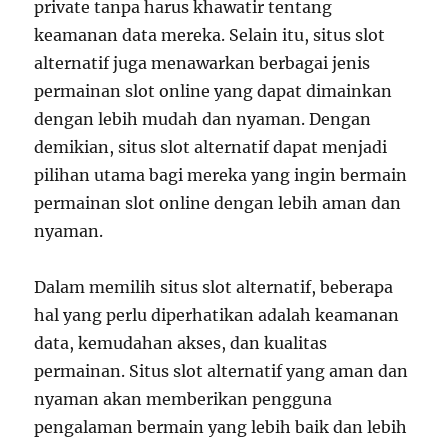
private tanpa harus khawatir tentang
keamanan data mereka. Selain itu, situs slot
alternatif juga menawarkan berbagai jenis
permainan slot online yang dapat dimainkan
dengan lebih mudah dan nyaman. Dengan
demikian, situs slot alternatif dapat menjadi
pilihan utama bagi mereka yang ingin bermain
permainan slot online dengan lebih aman dan
nyaman.
Dalam memilih situs slot alternatif, beberapa
hal yang perlu diperhatikan adalah keamanan
data, kemudahan akses, dan kualitas
permainan. Situs slot alternatif yang aman dan
nyaman akan memberikan pengguna
pengalaman bermain yang lebih baik dan lebih