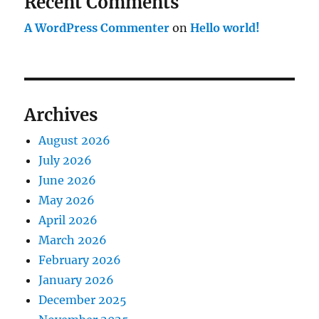
Recent Comments
A WordPress Commenter
on
Hello world!
Archives
August 2026
July 2026
June 2026
May 2026
April 2026
March 2026
February 2026
January 2026
December 2025