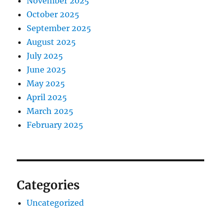
November 2025
October 2025
September 2025
August 2025
July 2025
June 2025
May 2025
April 2025
March 2025
February 2025
Categories
Uncategorized