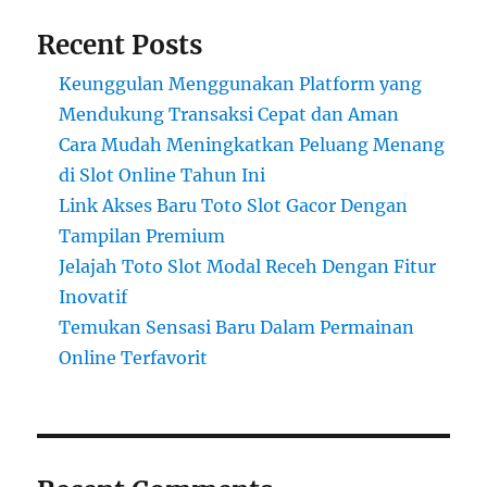
Recent Posts
Keunggulan Menggunakan Platform yang
Mendukung Transaksi Cepat dan Aman
Cara Mudah Meningkatkan Peluang Menang
di Slot Online Tahun Ini
Link Akses Baru Toto Slot Gacor Dengan
Tampilan Premium
Jelajah Toto Slot Modal Receh Dengan Fitur
Inovatif
Temukan Sensasi Baru Dalam Permainan
Online Terfavorit