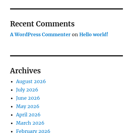
Recent Comments
A WordPress Commenter
on
Hello world!
Archives
August 2026
July 2026
June 2026
May 2026
April 2026
March 2026
February 2026