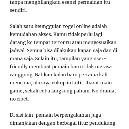
tanpa menghilangkan esensi permainan itu
sendiri.
Salah satu keunggulan togel online adalah
kemudahan akses. Kamu tidak perlu lagi
datang ke tempat tertentu atau menyesuaikan
jadwal. Semua bisa dilakukan kapan saja dan di
mana saja. Selain itu, tampilan yang user-
friendly membuat pemain baru tidak merasa
canggung. Bahkan kalau baru pertama kali
mencoba, alurnya cukup intuitif. Ibarat main
game, sekali coba langsung paham. No drama,
no ribet.
Di sisi lain, pemain berpengalaman juga
dimanjakan dengan berbagai fitur pendukung.