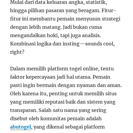
Mulai dari data keluaran angka, statistik,
hingga pilihan pasaran yang beragam. Fitur-
fitur ini membantu pemain menyusun strategi
dengan lebih matang. Jadi bukan cuma
mengandalkan hoki, tapi juga analisis.
Kombinasi logika dan insting—sounds cool,
right?
Dalam memilih platform togel online, tentu
faktor kepercayaan jadi hal utama. Pemain
pasti ingin bermain dengan nyaman dan aman.
Oleh karena itu, penting untuk memilih situs
yang memiliki reputasi baik dan sistem yang
transparan. Salah satu nama yang sering
disebut oleh komunitas pemain adalah
abutogel
, yang dikenal sebagai platform