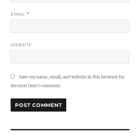
EMAIL
*
WEBSITE
Save my name, email, and website in this browser for
the next time I comment.
Post