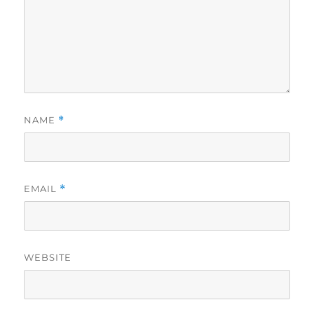
NAME
*
EMAIL
*
WEBSITE