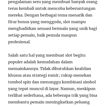
pengalaman seru yang membuat banyak orang
terus kembali untuk mencoba keberuntungan
mereka. Dengan berbagai tema menarik dan
fitur bonus yang menggoda, slot mampu
menghadirkan sensasi bermain yang unik bagi
setiap pemain, baik pemula maupun
profesional.
Salah satu hal yang membuat slot begitu
populer adalah kemudahan dalam
memainkannya. Tidak dibutuhkan keahlian
khusus atau strategi rumit; cukup menekan
tombol spin dan menunggu kombinasi simbol
yang tepat muncul di layar. Namun, meskipun
terlihat sederhana, ada beberapa trik yang bisa
membantu pemain meningkatkan peluang