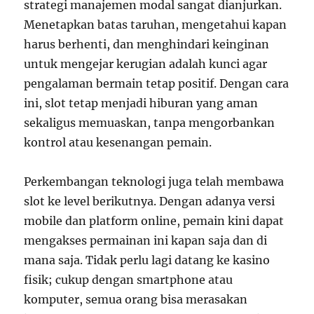
strategi manajemen modal sangat dianjurkan.
Menetapkan batas taruhan, mengetahui kapan
harus berhenti, dan menghindari keinginan
untuk mengejar kerugian adalah kunci agar
pengalaman bermain tetap positif. Dengan cara
ini, slot tetap menjadi hiburan yang aman
sekaligus memuaskan, tanpa mengorbankan
kontrol atau kesenangan pemain.
Perkembangan teknologi juga telah membawa
slot ke level berikutnya. Dengan adanya versi
mobile dan platform online, pemain kini dapat
mengakses permainan ini kapan saja dan di
mana saja. Tidak perlu lagi datang ke kasino
fisik; cukup dengan smartphone atau
komputer, semua orang bisa merasakan