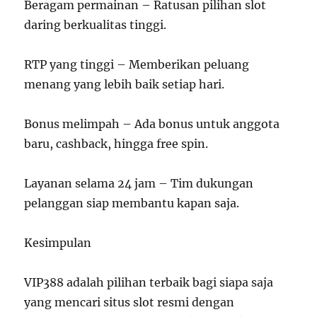
Beragam permainan – Ratusan pilihan slot
daring berkualitas tinggi.
RTP yang tinggi – Memberikan peluang
menang yang lebih baik setiap hari.
Bonus melimpah – Ada bonus untuk anggota
baru, cashback, hingga free spin.
Layanan selama 24 jam – Tim dukungan
pelanggan siap membantu kapan saja.
Kesimpulan
VIP388 adalah pilihan terbaik bagi siapa saja
yang mencari situs slot resmi dengan