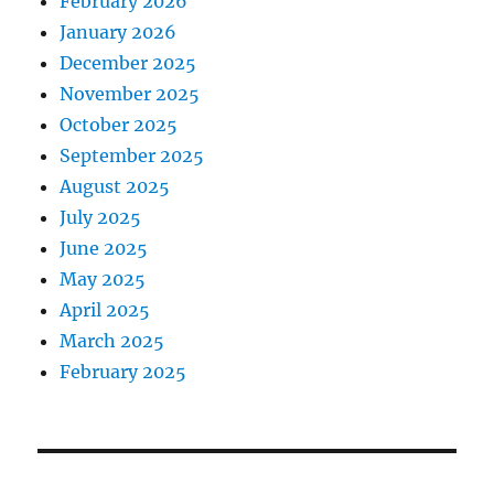
February 2026
January 2026
December 2025
November 2025
October 2025
September 2025
August 2025
July 2025
June 2025
May 2025
April 2025
March 2025
February 2025