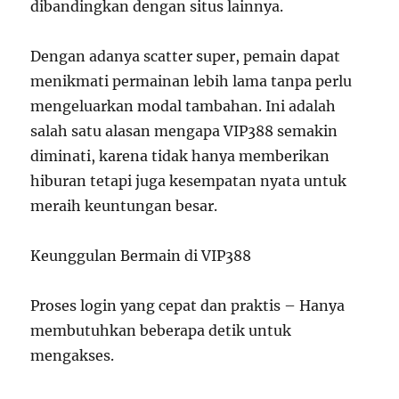
dibandingkan dengan situs lainnya.
Dengan adanya scatter super, pemain dapat
menikmati permainan lebih lama tanpa perlu
mengeluarkan modal tambahan. Ini adalah
salah satu alasan mengapa VIP388 semakin
diminati, karena tidak hanya memberikan
hiburan tetapi juga kesempatan nyata untuk
meraih keuntungan besar.
Keunggulan Bermain di VIP388
Proses login yang cepat dan praktis – Hanya
membutuhkan beberapa detik untuk
mengakses.