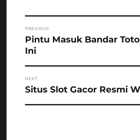
Post
PREVIOUS
navigation
Pintu Masuk Bandar Toto
Previous
post:
Ini
NEXT
Situs Slot Gacor Resmi W
Next
post: