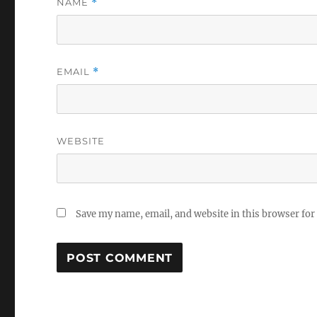
NAME
*
EMAIL
*
WEBSITE
Save my name, email, and website in this browser for