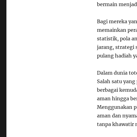
bermain menjad
Bagi mereka yan
memainkan pera
statistik, pola 
jarang, strateg
pulang hadiah 
Dalam dunia tot
Salah satu yang
berbagai kemuda
aman hingga ber
Menggunakan pla
aman dan nyama
tanpa khawatir 