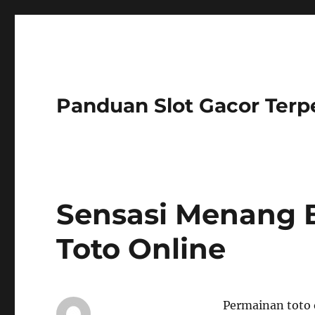
Panduan Slot Gacor Ter
Sensasi Menang 
Toto Online
Permainan toto 