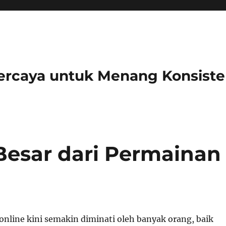
percaya untuk Menang Konsist
Besar dari Permainan
online kini semakin diminati oleh banyak orang, baik