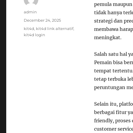
pemula maupun 
Author
admin
tidak hanya terl
Posted
December 24, 2025
strategi dan pre
on
Tags
kit4d
,
kit4d link alternatif
,
membawa harapa
kit4d login
meningkat.
Salah satu hal y
Pemain bisa ber
tempat tertentu
tetap terbuka l
peruntungan mer
Selain itu, plat
berbagai fitur 
friendly, proses
customer servic