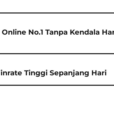
 Online No.1 Tanpa Kendala Har
inrate Tinggi Sepanjang Hari