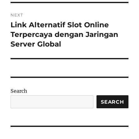
NEXT
Link Alternatif Slot Online
Next
post:
Terpercaya dengan Jaringan
Server Global
Search
SEARCH