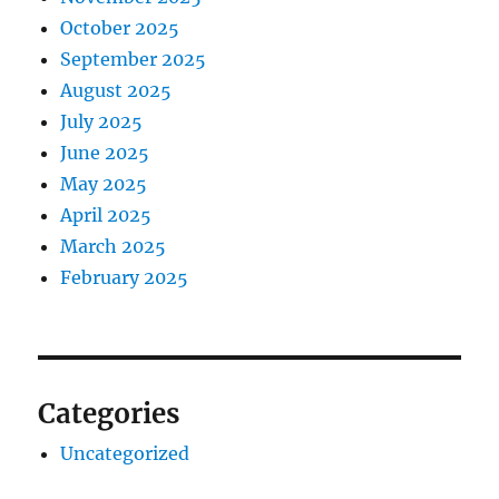
October 2025
September 2025
August 2025
July 2025
June 2025
May 2025
April 2025
March 2025
February 2025
Categories
Uncategorized