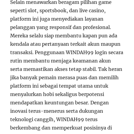
Selain menawarkan beragam pilihan game
seperti slot, sportsbook, dan live casino,
platform ini juga menyediakan layanan
pelanggan yang responsif dan profesional.
Mereka selalu siap membantu kapan pun ada
kendala atau pertanyaan terkait akun maupun
transaksi. Penggunaan WINDAH99 login secara
rutin membantu menjaga keamanan akun
serta memastikan akses tetap stabil. Tak heran
jika banyak pemain merasa puas dan memilih
platform ini sebagai tempat utama untuk
menyalurkan hobi sekaligus berpotensi
mendapatkan keuntungan besar. Dengan
inovasi terus-menerus serta dukungan
teknologi canggih, WINDAH99 terus
berkembang dan memperkuat posisinya di