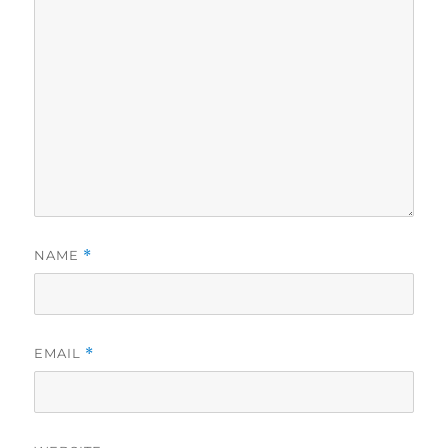
NAME
*
EMAIL
*