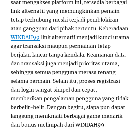
saat mengakses platform ini, tersedia berbagai
link alternatif yang memungkinkan pemain
tetap terhubung meski terjadi pemblokiran
atau gangguan dari pihak tertentu. Keberadaan
WINDAH99
link alternatif menjadi kunci utama
agar transaksi maupun permainan tetap
berjalan lancar tanpa kendala. Keamanan data
dan transaksi juga menjadi prioritas utama,
sehingga semua pengguna merasa tenang
selama bermain. Selain itu, proses registrasi
dan login sangat simpel dan cepat,
memberikan pengalaman pengguna yang tidak
berbelit-belit. Dengan begitu, siapa pun dapat
langsung menikmati berbagai game menarik
dan bonus melimpah dari WINDAH99.