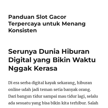
Panduan Slot Gacor
Terpercaya untuk Menang
Konsisten
Serunya Dunia Hiburan
Digital yang Bikin Waktu
Nggak Kerasa
Di era serba digital kayak sekarang, hiburan
online udah jadi teman setia banyak orang.
Dari bangun tidur sampai mau tidur lagi, selalu
ada sesuatu yang bisa bikin kita terhibur. Salah