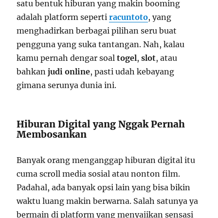
satu bentuk hiburan yang makin booming
adalah platform seperti
racuntoto
, yang
menghadirkan berbagai pilihan seru buat
pengguna yang suka tantangan. Nah, kalau
kamu pernah dengar soal
togel
,
slot
, atau
bahkan
judi online
, pasti udah kebayang
gimana serunya dunia ini.
Hiburan Digital yang Nggak Pernah
Membosankan
Banyak orang menganggap hiburan digital itu
cuma scroll media sosial atau nonton film.
Padahal, ada banyak opsi lain yang bisa bikin
waktu luang makin berwarna. Salah satunya ya
bermain di platform yang menyajikan sensasi