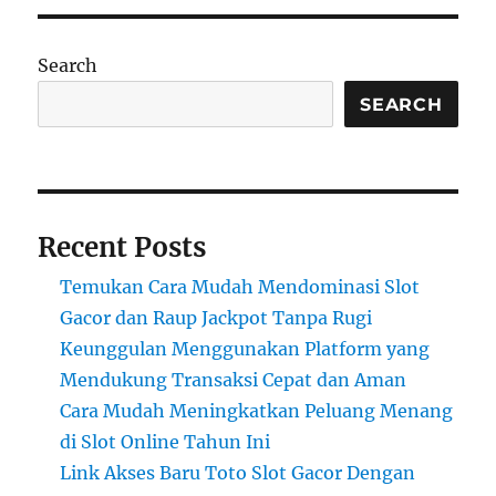
Search
SEARCH
Recent Posts
Temukan Cara Mudah Mendominasi Slot
Gacor dan Raup Jackpot Tanpa Rugi
Keunggulan Menggunakan Platform yang
Mendukung Transaksi Cepat dan Aman
Cara Mudah Meningkatkan Peluang Menang
di Slot Online Tahun Ini
Link Akses Baru Toto Slot Gacor Dengan