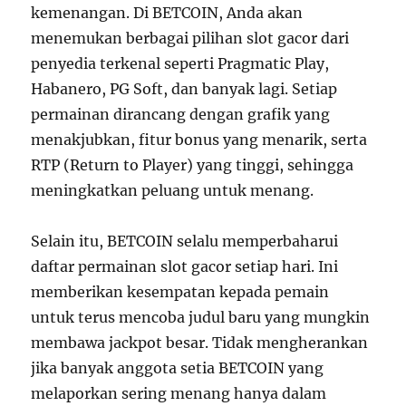
kemenangan. Di BETCOIN, Anda akan
menemukan berbagai pilihan slot gacor dari
penyedia terkenal seperti Pragmatic Play,
Habanero, PG Soft, dan banyak lagi. Setiap
permainan dirancang dengan grafik yang
menakjubkan, fitur bonus yang menarik, serta
RTP (Return to Player) yang tinggi, sehingga
meningkatkan peluang untuk menang.
Selain itu, BETCOIN selalu memperbaharui
daftar permainan slot gacor setiap hari. Ini
memberikan kesempatan kepada pemain
untuk terus mencoba judul baru yang mungkin
membawa jackpot besar. Tidak mengherankan
jika banyak anggota setia BETCOIN yang
melaporkan sering menang hanya dalam