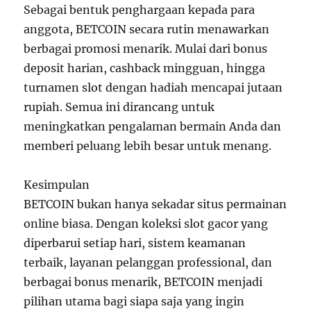
Sebagai bentuk penghargaan kepada para
anggota, BETCOIN secara rutin menawarkan
berbagai promosi menarik. Mulai dari bonus
deposit harian, cashback mingguan, hingga
turnamen slot dengan hadiah mencapai jutaan
rupiah. Semua ini dirancang untuk
meningkatkan pengalaman bermain Anda dan
memberi peluang lebih besar untuk menang.
Kesimpulan
BETCOIN bukan hanya sekadar situs permainan
online biasa. Dengan koleksi slot gacor yang
diperbarui setiap hari, sistem keamanan
terbaik, layanan pelanggan professional, dan
berbagai bonus menarik, BETCOIN menjadi
pilihan utama bagi siapa saja yang ingin