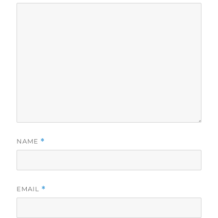
NAME
*
EMAIL
*