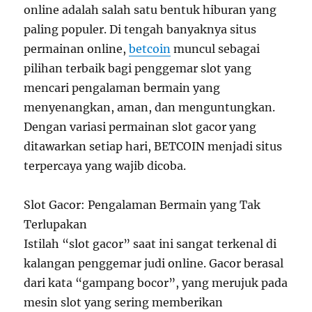
online adalah salah satu bentuk hiburan yang
paling populer. Di tengah banyaknya situs
permainan online,
betcoin
muncul sebagai
pilihan terbaik bagi penggemar slot yang
mencari pengalaman bermain yang
menyenangkan, aman, dan menguntungkan.
Dengan variasi permainan slot gacor yang
ditawarkan setiap hari, BETCOIN menjadi situs
terpercaya yang wajib dicoba.
Slot Gacor: Pengalaman Bermain yang Tak
Terlupakan
Istilah “slot gacor” saat ini sangat terkenal di
kalangan penggemar judi online. Gacor berasal
dari kata “gampang bocor”, yang merujuk pada
mesin slot yang sering memberikan