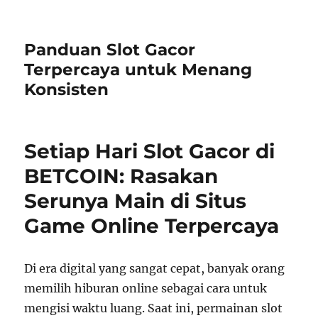
Panduan Slot Gacor
Terpercaya untuk Menang
Konsisten
Setiap Hari Slot Gacor di
BETCOIN: Rasakan
Serunya Main di Situs
Game Online Terpercaya
Di era digital yang sangat cepat, banyak orang
memilih hiburan online sebagai cara untuk
mengisi waktu luang. Saat ini, permainan slot