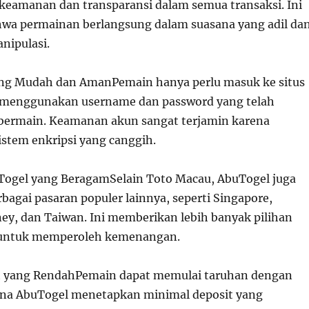
eamanan dan transparansi dalam semua transaksi. Ini
wa permainan berlangsung dalam suasana yang adil da
nipulasi.
ang Mudah dan AmanPemain hanya perlu masuk ke situs
 menggunakan username dan password yang telah
 bermain. Keamanan akun sangat terjamin karena
tem enkripsi yang canggih.
 Togel yang BeragamSelain Toto Macau, AbuTogel juga
agai pasaran populer lainnya, seperti Singapore,
y, dan Taiwan. Ini memberikan lebih banyak pilihan
untuk memperoleh kemenangan.
t yang RendahPemain dapat memulai taruhan dengan
ena AbuTogel menetapkan minimal deposit yang