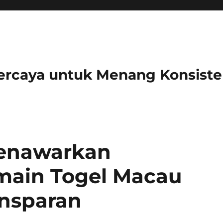
percaya untuk Menang Konsist
Menawarkan
ain Togel Macau
ansparan