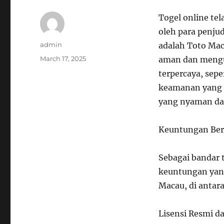
Togel online te
oleh para penjud
Author
admin
adalah Toto Ma
Posted
March 17, 2025
aman dan mengu
on
terpercaya, sepe
keamanan yang 
yang nyaman da
Keuntungan Ber
Sebagai bandar 
keuntungan yang
Macau, di antar
Lisensi Resmi d