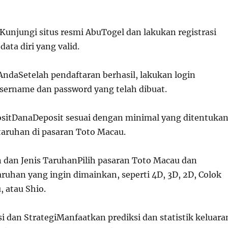
unjungi situs resmi AbuTogel dan lakukan registrasi
ata diri yang valid.
ndaSetelah pendaftaran berhasil, lakukan login
ername dan password yang telah dibuat.
sitDanaDeposit sesuai dengan minimal yang ditentuka
aruhan di pasaran Toto Macau.
 dan Jenis TaruhanPilih pasaran Toto Macau dan
aruhan yang ingin dimainkan, seperti 4D, 3D, 2D, Colok
, atau Shio.
i dan StrategiManfaatkan prediksi dan statistik keluara