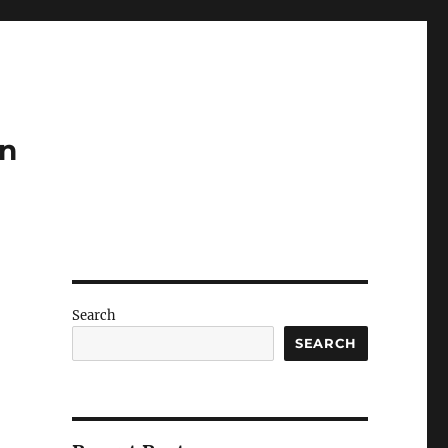
en
Search
SEARCH