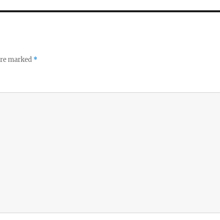
 are marked
*