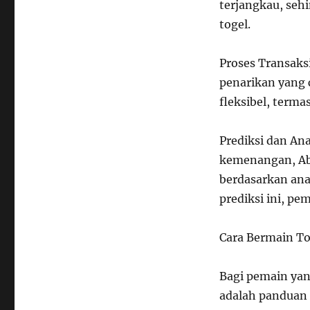
terjangkau, seh
togel.
Proses Transaks
penarikan yang
fleksibel, terma
Prediksi dan An
kemenangan, Ab
berdasarkan ana
prediksi ini, pe
Cara Bermain To
Bagi pemain yan
adalah panduan