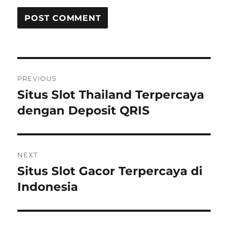
Post
PREVIOUS
navigation
Situs Slot Thailand Terpercaya
Previous
post:
dengan Deposit QRIS
NEXT
Situs Slot Gacor Terpercaya di
Next
post:
Indonesia