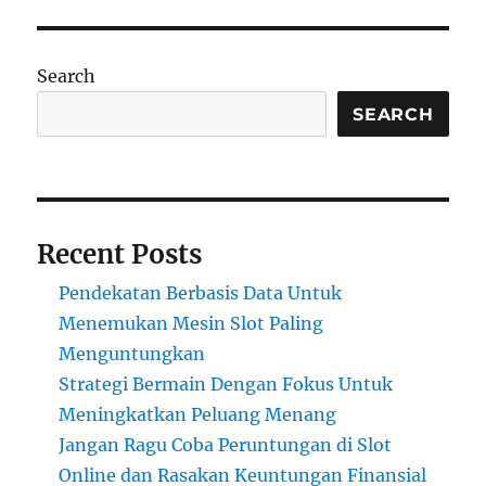
Search
SEARCH
Recent Posts
Pendekatan Berbasis Data Untuk
Menemukan Mesin Slot Paling
Menguntungkan
Strategi Bermain Dengan Fokus Untuk
Meningkatkan Peluang Menang
Jangan Ragu Coba Peruntungan di Slot
Online dan Rasakan Keuntungan Finansial