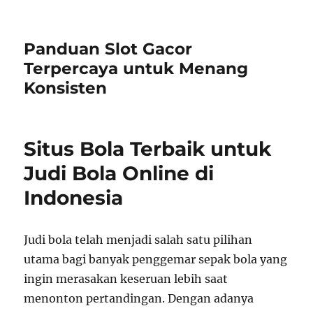
Panduan Slot Gacor
Terpercaya untuk Menang
Konsisten
Situs Bola Terbaik untuk
Judi Bola Online di
Indonesia
Judi bola telah menjadi salah satu pilihan
utama bagi banyak penggemar sepak bola yang
ingin merasakan keseruan lebih saat
menonton pertandingan. Dengan adanya