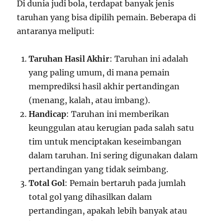
Di dunia judi bola, terdapat banyak jenis
taruhan yang bisa dipilih pemain. Beberapa di
antaranya meliputi:
Taruhan Hasil Akhir
: Taruhan ini adalah
yang paling umum, di mana pemain
memprediksi hasil akhir pertandingan
(menang, kalah, atau imbang).
Handicap
: Taruhan ini memberikan
keunggulan atau kerugian pada salah satu
tim untuk menciptakan keseimbangan
dalam taruhan. Ini sering digunakan dalam
pertandingan yang tidak seimbang.
Total Gol
: Pemain bertaruh pada jumlah
total gol yang dihasilkan dalam
pertandingan, apakah lebih banyak atau