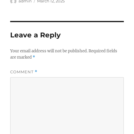
Author
Posted
admin
March 12, 2025
on
Leave a Reply
Your email address will not be published.
Required fields
are marked
*
COMMENT
*