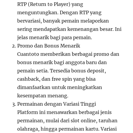
RTP (Return to Player) yang
menguntungkan. Dengan RTP yang
bervariasi, banyak pemain melaporkan
sering mendapatkan kemenangan besar. Ini
jelas menarik bagi para pemain.
Promo dan Bonus Menarik
Cuantoto memberikan berbagai promo dan
bonus menarik bagi anggota baru dan
pemain setia. Tersedia bonus deposit,
cashback, dan free spin yang bisa
dimanfaatkan untuk meningkatkan
kesempatan menang.
Permainan dengan Variasi Tinggi
Platform ini menawarkan berbagai jenis
permainan, mulai dari slot online, taruhan
olahraga, hingga permainan kartu. Variasi