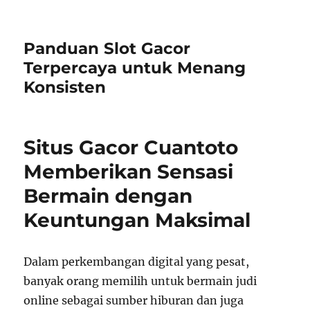
Panduan Slot Gacor
Terpercaya untuk Menang
Konsisten
Situs Gacor Cuantoto
Memberikan Sensasi
Bermain dengan
Keuntungan Maksimal
Dalam perkembangan digital yang pesat,
banyak orang memilih untuk bermain judi
online sebagai sumber hiburan dan juga