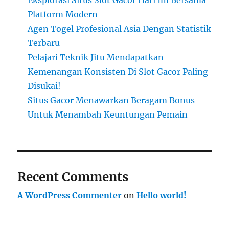
Eksplorasi Situs Slot Gacor Hari Ini Bersama
Platform Modern
Agen Togel Profesional Asia Dengan Statistik
Terbaru
Pelajari Teknik Jitu Mendapatkan
Kemenangan Konsisten Di Slot Gacor Paling
Disukai!
Situs Gacor Menawarkan Beragam Bonus
Untuk Menambah Keuntungan Pemain
Recent Comments
A WordPress Commenter
on
Hello world!