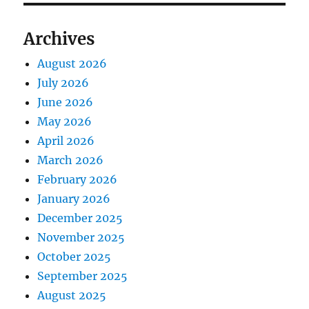
Archives
August 2026
July 2026
June 2026
May 2026
April 2026
March 2026
February 2026
January 2026
December 2025
November 2025
October 2025
September 2025
August 2025