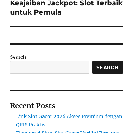
Keajaiban Jackpot: Slot Terbaik
Next
post:
untuk Pemula
Search
SEARCH
Recent Posts
Link Slot Gacor 2026 Akses Premium dengan
QRIS Praktis