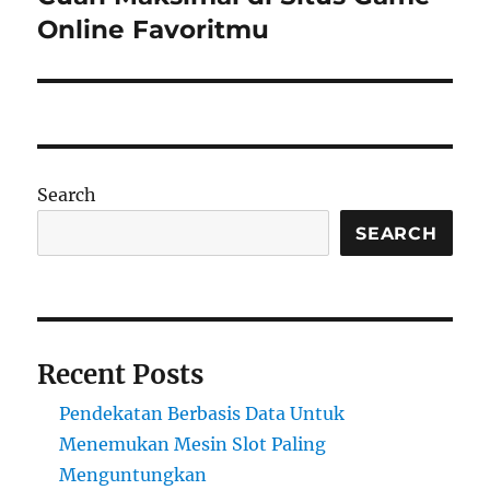
post:
Online Favoritmu
Search
SEARCH
Recent Posts
Pendekatan Berbasis Data Untuk
Menemukan Mesin Slot Paling
Menguntungkan