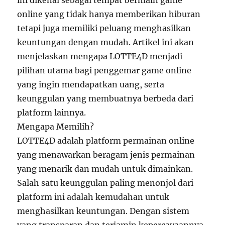
ini dikenal sebagai tempat bermain game
online yang tidak hanya memberikan hiburan
tetapi juga memiliki peluang menghasilkan
keuntungan dengan mudah. Artikel ini akan
menjelaskan mengapa LOTTE4D menjadi
pilihan utama bagi penggemar game online
yang ingin mendapatkan uang, serta
keunggulan yang membuatnya berbeda dari
platform lainnya.
Mengapa Memilih?
LOTTE4D adalah platform permainan online
yang menawarkan beragam jenis permainan
yang menarik dan mudah untuk dimainkan.
Salah satu keunggulan paling menonjol dari
platform ini adalah kemudahan untuk
menghasilkan keuntungan. Dengan sistem