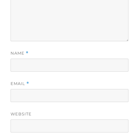
NAME
*
EMAIL
*
WEBSITE