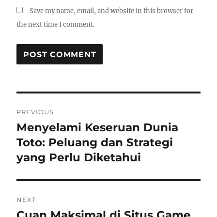
Save my name, email, and website in this browser for
the next time I comment.
Post
PREVIOUS
navigation
Menyelami Keseruan Dunia
Previous
post:
Toto: Peluang dan Strategi
yang Perlu Diketahui
NEXT
Cuan Maksimal di Situs Game
Next