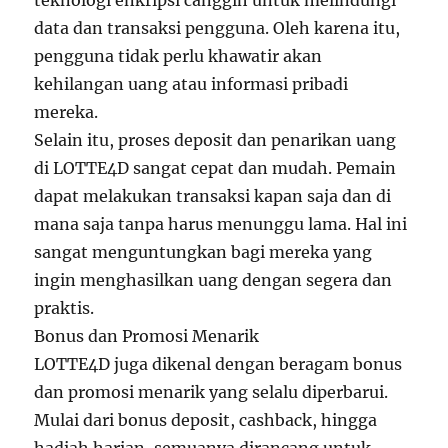
teknologi enkripsi canggih untuk melindungi
data dan transaksi pengguna. Oleh karena itu,
pengguna tidak perlu khawatir akan
kehilangan uang atau informasi pribadi
mereka.
Selain itu, proses deposit dan penarikan uang
di LOTTE4D sangat cepat dan mudah. Pemain
dapat melakukan transaksi kapan saja dan di
mana saja tanpa harus menunggu lama. Hal ini
sangat menguntungkan bagi mereka yang
ingin menghasilkan uang dengan segera dan
praktis.
Bonus dan Promosi Menarik
LOTTE4D juga dikenal dengan beragam bonus
dan promosi menarik yang selalu diperbarui.
Mulai dari bonus deposit, cashback, hingga