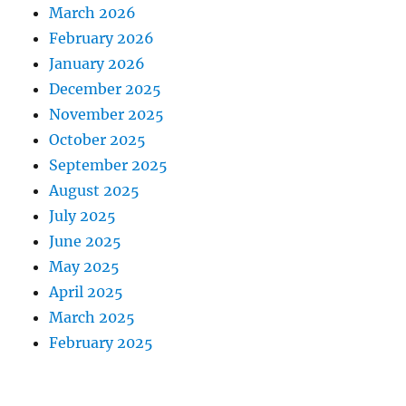
March 2026
February 2026
January 2026
December 2025
November 2025
October 2025
September 2025
August 2025
July 2025
June 2025
May 2025
April 2025
March 2025
February 2025