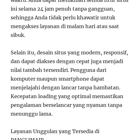
waktu. Anda dapat menikmati semua fitur situs
ini selama 24 jam penuh tanpa gangguan,
sehingga Anda tidak perlu khawatir untuk
mengakses layanan di malam hari atau saat
sibuk.
Selain itu, desain situs yang modern, responsif,
dan dapat diakses dengan cepat juga menjadi
nilai tambah tersendiri. Pengguna dari
komputer maupun smartphone dapat
menjelajahi dengan lancar tanpa hambatan.
Kecepatan loading yang optimal memastikan
pengalaman berselancar yang nyaman tanpa
menunggu lama.
Layanan Unggulan yang Tersedia di