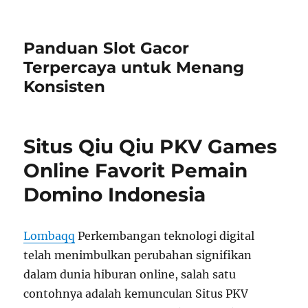
Panduan Slot Gacor
Terpercaya untuk Menang
Konsisten
Situs Qiu Qiu PKV Games
Online Favorit Pemain
Domino Indonesia
Lombaqq
Perkembangan teknologi digital
telah menimbulkan perubahan signifikan
dalam dunia hiburan online, salah satu
contohnya adalah kemunculan Situs PKV