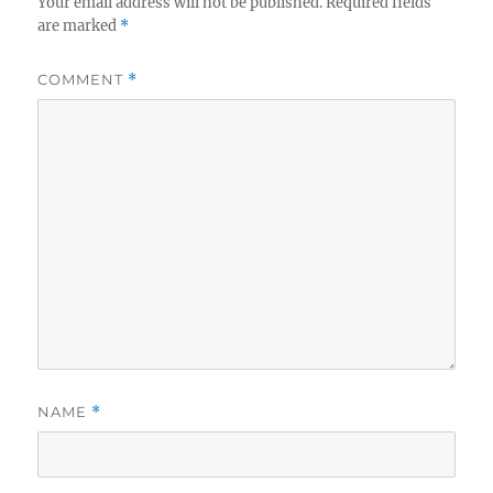
Your email address will not be published.
Required fields
are marked
*
COMMENT
*
NAME
*