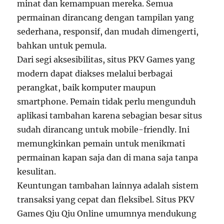
minat dan kemampuan mereka. Semua
permainan dirancang dengan tampilan yang
sederhana, responsif, dan mudah dimengerti,
bahkan untuk pemula.
Dari segi aksesibilitas, situs PKV Games yang
modern dapat diakses melalui berbagai
perangkat, baik komputer maupun
smartphone. Pemain tidak perlu mengunduh
aplikasi tambahan karena sebagian besar situs
sudah dirancang untuk mobile-friendly. Ini
memungkinkan pemain untuk menikmati
permainan kapan saja dan di mana saja tanpa
kesulitan.
Keuntungan tambahan lainnya adalah sistem
transaksi yang cepat dan fleksibel. Situs PKV
Games Qiu Qiu Online umumnya mendukung