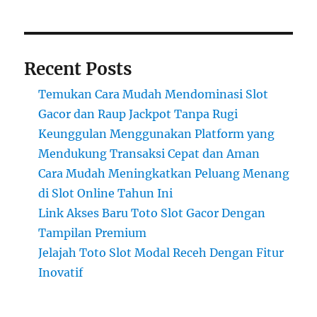
Recent Posts
Temukan Cara Mudah Mendominasi Slot
Gacor dan Raup Jackpot Tanpa Rugi
Keunggulan Menggunakan Platform yang
Mendukung Transaksi Cepat dan Aman
Cara Mudah Meningkatkan Peluang Menang
di Slot Online Tahun Ini
Link Akses Baru Toto Slot Gacor Dengan
Tampilan Premium
Jelajah Toto Slot Modal Receh Dengan Fitur
Inovatif