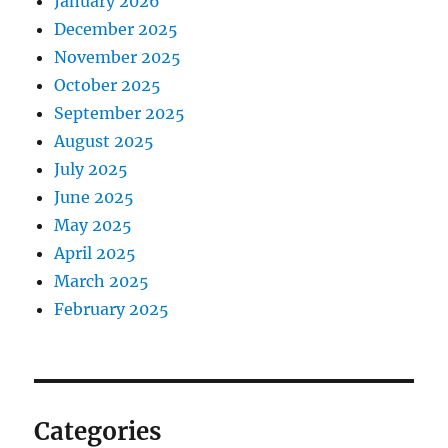
January 2026
December 2025
November 2025
October 2025
September 2025
August 2025
July 2025
June 2025
May 2025
April 2025
March 2025
February 2025
Categories