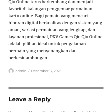
Qiu Online terus berkembang dan menjadi
favorit di kalangan penggemar permainan
kartu online. Bagi pemain yang mencari
hiburan digital berkualitas dengan sistem yang
aman, variasi permainan yang lengkap, dan
layanan profesional, PKV Games Qiu Qiu Online
adalah pilihan ideal untuk pengalaman
bermain yang menyenangkan dan
berkesinambungan.
Author
Posted
admin
December 17, 2025
on
Leave a Reply