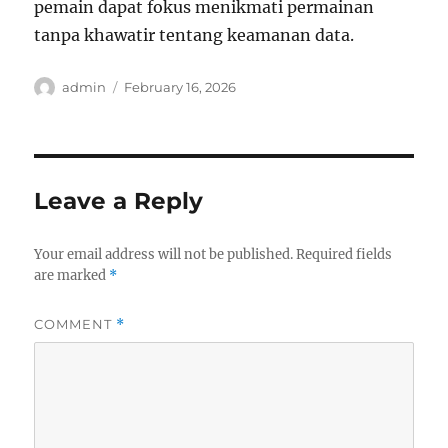
pemain dapat fokus menikmati permainan
tanpa khawatir tentang keamanan data.
Author
Posted
admin
February 16, 2026
on
Leave a Reply
Your email address will not be published.
Required fields
are marked
*
COMMENT
*