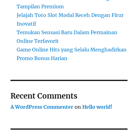
Tampilan Premium
Jelajah Toto Slot Modal Receh Dengan Fitur
Inovatif
Temukan Sensasi Baru Dalam Permainan
Online Terfavorit
Game Online Hits yang Selalu Menghadirkan
Promo Bonus Harian
Recent Comments
A WordPress Commenter
on
Hello world!