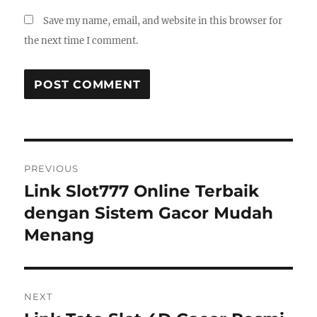
Save my name, email, and website in this browser for
the next time I comment.
Post
PREVIOUS
navigation
Link Slot777 Online Terbaik
Previous
post:
dengan Sistem Gacor Mudah
Menang
NEXT