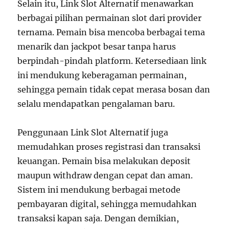
Selain itu, Link Slot Alternatif menawarkan
berbagai pilihan permainan slot dari provider
ternama. Pemain bisa mencoba berbagai tema
menarik dan jackpot besar tanpa harus
berpindah-pindah platform. Ketersediaan link
ini mendukung keberagaman permainan,
sehingga pemain tidak cepat merasa bosan dan
selalu mendapatkan pengalaman baru.
Penggunaan Link Slot Alternatif juga
memudahkan proses registrasi dan transaksi
keuangan. Pemain bisa melakukan deposit
maupun withdraw dengan cepat dan aman.
Sistem ini mendukung berbagai metode
pembayaran digital, sehingga memudahkan
transaksi kapan saja. Dengan demikian,