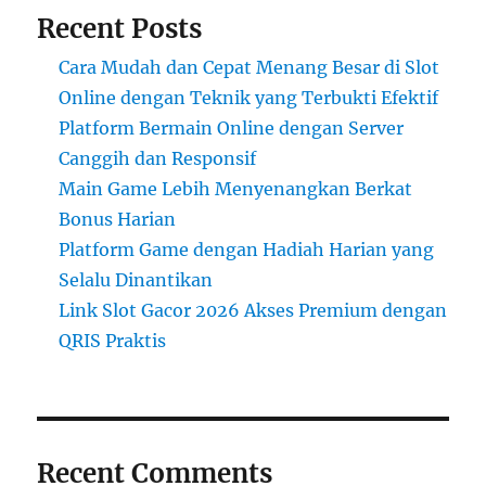
Recent Posts
Cara Mudah dan Cepat Menang Besar di Slot
Online dengan Teknik yang Terbukti Efektif
Platform Bermain Online dengan Server
Canggih dan Responsif
Main Game Lebih Menyenangkan Berkat
Bonus Harian
Platform Game dengan Hadiah Harian yang
Selalu Dinantikan
Link Slot Gacor 2026 Akses Premium dengan
QRIS Praktis
Recent Comments