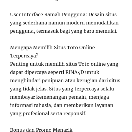
User Interface Ramah Pengguna: Desain situs
yang sederhana namun modern memudahkan
pengguna, termasuk bagi yang baru memulai.
Mengapa Memilih Situs Toto Online
Terpercaya?
Penting untuk memilih situs Toto online yang
dapat dipercaya seperti RINA4D untuk
menghindari penipuan atau kerugian dari situs
yang tidak jelas. Situs yang terpercaya selalu
membayar kemenangan pemain, menjaga
informasi rahasia, dan memberikan layanan
yang profesional serta responsif.
Bonus dan Promo Menarik