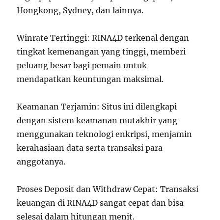
Hongkong, Sydney, dan lainnya.
Winrate Tertinggi: RINA4D terkenal dengan
tingkat kemenangan yang tinggi, memberi
peluang besar bagi pemain untuk
mendapatkan keuntungan maksimal.
Keamanan Terjamin: Situs ini dilengkapi
dengan sistem keamanan mutakhir yang
menggunakan teknologi enkripsi, menjamin
kerahasiaan data serta transaksi para
anggotanya.
Proses Deposit dan Withdraw Cepat: Transaksi
keuangan di RINA4D sangat cepat dan bisa
selesai dalam hitungan menit.