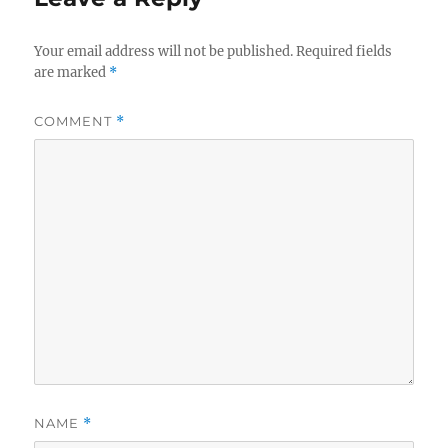
Your email address will not be published.
Required fields
are marked
*
COMMENT
*
NAME
*