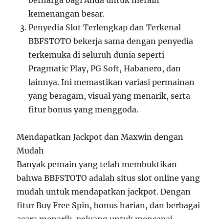
berharga bagi Anda untuk meraih
kemenangan besar.
Penyedia Slot Terlengkap dan Terkenal
BBFSTOTO bekerja sama dengan penyedia
terkemuka di seluruh dunia seperti
Pragmatic Play, PG Soft, Habanero, dan
lainnya. Ini memastikan variasi permainan
yang beragam, visual yang menarik, serta
fitur bonus yang menggoda.
Mendapatkan Jackpot dan Maxwin dengan
Mudah
Banyak pemain yang telah membuktikan
bahwa BBFSTOTO adalah situs slot online yang
mudah untuk mendapatkan jackpot. Dengan
fitur Buy Free Spin, bonus harian, dan berbagai