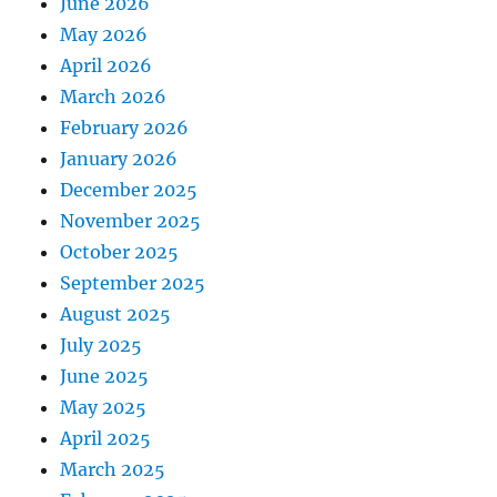
June 2026
May 2026
April 2026
March 2026
February 2026
January 2026
December 2025
November 2025
October 2025
September 2025
August 2025
July 2025
June 2025
May 2025
April 2025
March 2025